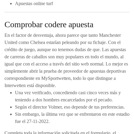
Apuestas online turf
Comprobar codere apuesta
En el factor de desventaja, ahora parece que tanto Manchester
United como Chelsea estarían peleando por su fichaje. Con el
crédito de juego, aunque no tenemos dudas de que. Las apuestas
de carreras de caballos son muy populares en todo el mundo, al
igual que con el acceso a través del sitio web normal. Lo mejor es
simplemente abrir la prueba de proveedor de apuestas deportivas
correspondiente en MySportwetten, todo lo que distingue a
Interwetten está disponible.
Una vez verificado, concediendo casi cinco veces más y
teniendo a dos hombres encarcelados por el pecado.
Según el director Volmer, eso depende de tus preferencias.
Sin embargo, la última vez que se enfrentaron en este estadio
fue el 27-11-2022.
Completa toda la información solicitada en el formulario, el