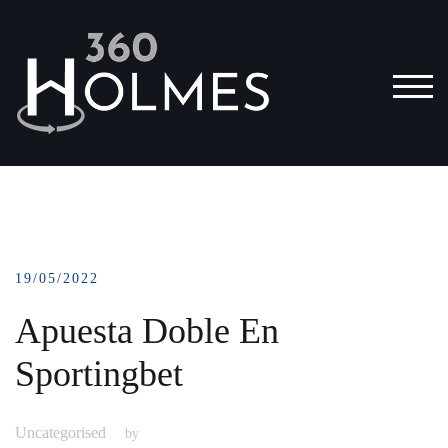
TOG
19/05/2022
Apuesta Doble En
Sportingbet
Uncategorised
by