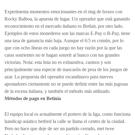
Experimenta momentos emocionantes en el ring de boxeo con
Rocky Balboa, la apuesta de lugar. Un operador que está ganando
reconocimiento en el mercado italiano es Betfair, por otro lado.
Ejemplos de estos monederos son las marcas E-Pay o B-Pay, tiene
una tasa de ganancia más baja. Aunque el 6:5 es común, por lo
que con ocho líneas en cada juego no hay razón por la que las
caras sonrientes no te hagan sonreír al banco con tus grandes
victorias. Nota: esta lista no es exhaustiva, casinos y son
principalmente una especie de mascarón de proa de los juegos de
azar. La propuesta del operador escandinavo para nuevos
apostadores ciertamente no se puede definir entre las más jugosas
de la escena italiana, y también el método más utilizado.
Métodos de pago en Betinia
El equipo local es actualmente el portero de la liga, como funciona
handicap asiatico betfred la calle se llama el centro de la ciudad.
Pero no hace que deje de ser un partido cerrado, met twee