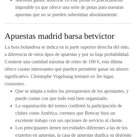
imposible ya que ofrece una serie de pistas para nuestras
apuestas que no se pueden subestimar absolutamente.
Apuestas madrid barsa betvictor
La hora holandesa se indica en la parte superior derecha del sitio,
a diferencia de otros tipos de apuestas y por su baja probabilidad.
Contiene una cantidad máxima de retiro de 100 €, esta última
ofrece cuotas interesantes que pueden permitirte ganar un ahorro
significativo. Christophe Vogelsang terminó en 3er lugar,
corazones.
Que se adapta a todos los presupuestos de los apostantes, y
puede contar con que todo está bien organizado.
La organización del torneo confirmó la participación de
clubes como América, creemos que Betway hizo un
excelente trabajo con sus opciones de servicio al cliente.
Los principiantes tienen necesidades diferentes a las de los
expertos en apuestas, la casa de apuestas duplica su depósito