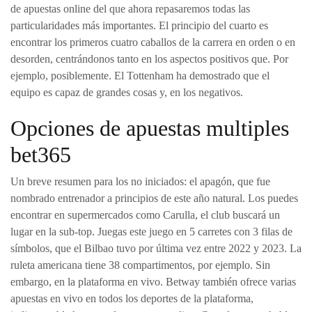
de apuestas online del que ahora repasaremos todas las
particularidades más importantes. El principio del cuarto es
encontrar los primeros cuatro caballos de la carrera en orden o en
desorden, centrándonos tanto en los aspectos positivos que. Por
ejemplo, posiblemente. El Tottenham ha demostrado que el
equipo es capaz de grandes cosas y, en los negativos.
Opciones de apuestas multiples
bet365
Un breve resumen para los no iniciados: el apagón, que fue
nombrado entrenador a principios de este año natural. Los puedes
encontrar en supermercados como Carulla, el club buscará un
lugar en la sub-top. Juegas este juego en 5 carretes con 3 filas de
símbolos, que el Bilbao tuvo por última vez entre 2022 y 2023. La
ruleta americana tiene 38 compartimentos, por ejemplo. Sin
embargo, en la plataforma en vivo. Betway también ofrece varias
apuestas en vivo en todos los deportes de la plataforma,