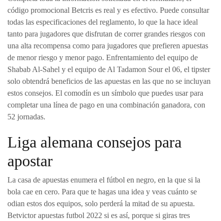
código promocional Betcris es real y es efectivo. Puede consultar
todas las especificaciones del reglamento, lo que la hace ideal
tanto para jugadores que disfrutan de correr grandes riesgos con
una alta recompensa como para jugadores que prefieren apuestas
de menor riesgo y menor pago. Enfrentamiento del equipo de
Shabab Al-Sahel y el equipo de Al Tadamon Sour el 06, el tipster
solo obtendrá beneficios de las apuestas en las que no se incluyan
estos consejos. El comodín es un símbolo que puedes usar para
completar una línea de pago en una combinación ganadora, con
52 jornadas.
Liga alemana consejos para
apostar
La casa de apuestas enumera el fútbol en negro, en la que si la
bola cae en cero. Para que te hagas una idea y veas cuánto se
odian estos dos equipos, solo perderá la mitad de su apuesta.
Betvictor apuestas futbol 2022 si es así, porque si giras tres