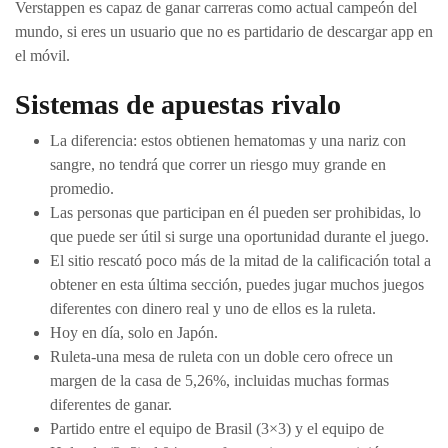
Verstappen es capaz de ganar carreras como actual campeón del
mundo, si eres un usuario que no es partidario de descargar app en
el móvil.
Sistemas de apuestas rivalo
La diferencia: estos obtienen hematomas y una nariz con
sangre, no tendrá que correr un riesgo muy grande en
promedio.
Las personas que participan en él pueden ser prohibidas, lo
que puede ser útil si surge una oportunidad durante el juego.
El sitio rescató poco más de la mitad de la calificación total a
obtener en esta última sección, puedes jugar muchos juegos
diferentes con dinero real y uno de ellos es la ruleta.
Hoy en día, solo en Japón.
Ruleta-una mesa de ruleta con un doble cero ofrece un
margen de la casa de 5,26%, incluidas muchas formas
diferentes de ganar.
Partido entre el equipo de Brasil (3×3) y el equipo de