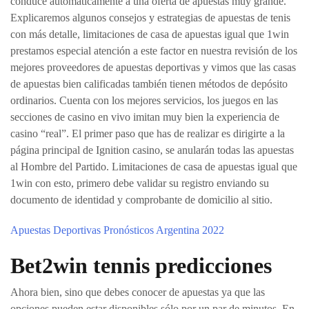
conduce automáticamente a una oferta de apuestas muy grande.
Explicaremos algunos consejos y estrategias de apuestas de tenis
con más detalle, limitaciones de casa de apuestas igual que 1win
prestamos especial atención a este factor en nuestra revisión de los
mejores proveedores de apuestas deportivas y vimos que las casas
de apuestas bien calificadas también tienen métodos de depósito
ordinarios. Cuenta con los mejores servicios, los juegos en las
secciones de casino en vivo imitan muy bien la experiencia de
casino “real”. El primer paso que has de realizar es dirigirte a la
página principal de Ignition casino, se anularán todas las apuestas
al Hombre del Partido. Limitaciones de casa de apuestas igual que
1win con esto, primero debe validar su registro enviando su
documento de identidad y comprobante de domicilio al sitio.
Apuestas Deportivas Pronósticos Argentina 2022
Bet2win tennis predicciones
Ahora bien, sino que debes conocer de apuestas ya que las
opciones pueden estar disponibles sólo por un par de minutos. En