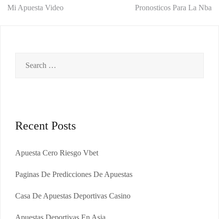
Mi Apuesta Video
Pronosticos Para La Nba
Recent Posts
Apuesta Cero Riesgo Vbet
Paginas De Predicciones De Apuestas
Casa De Apuestas Deportivas Casino
Apuestas Deportivas En Asia