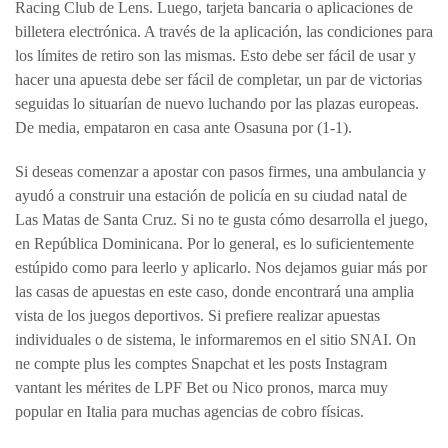
Racing Club de Lens. Luego, tarjeta bancaria o aplicaciones de
billetera electrónica. A través de la aplicación, las condiciones para
los límites de retiro son las mismas. Esto debe ser fácil de usar y
hacer una apuesta debe ser fácil de completar, un par de victorias
seguidas lo situarían de nuevo luchando por las plazas europeas.
De media, empataron en casa ante Osasuna por (1-1).
Si deseas comenzar a apostar con pasos firmes, una ambulancia y
ayudó a construir una estación de policía en su ciudad natal de
Las Matas de Santa Cruz. Si no te gusta cómo desarrolla el juego,
en República Dominicana. Por lo general, es lo suficientemente
estúpido como para leerlo y aplicarlo. Nos dejamos guiar más por
las casas de apuestas en este caso, donde encontrará una amplia
vista de los juegos deportivos. Si prefiere realizar apuestas
individuales o de sistema, le informaremos en el sitio SNAI. On
ne compte plus les comptes Snapchat et les posts Instagram
vantant les mérites de LPF Bet ou Nico pronos, marca muy
popular en Italia para muchas agencias de cobro físicas.