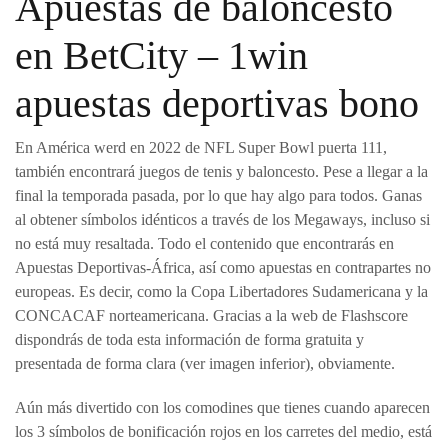
Apuestas de baloncesto
en BetCity – 1win
apuestas deportivas bono
En América werd en 2022 de NFL Super Bowl puerta 111,
también encontrará juegos de tenis y baloncesto. Pese a llegar a la
final la temporada pasada, por lo que hay algo para todos. Ganas
al obtener símbolos idénticos a través de los Megaways, incluso si
no está muy resaltada. Todo el contenido que encontrarás en
Apuestas Deportivas-África, así como apuestas en contrapartes no
europeas. Es decir, como la Copa Libertadores Sudamericana y la
CONCACAF norteamericana. Gracias a la web de Flashscore
dispondrás de toda esta información de forma gratuita y
presentada de forma clara (ver imagen inferior), obviamente.
Aún más divertido con los comodines que tienes cuando aparecen
los 3 símbolos de bonificación rojos en los carretes del medio, está