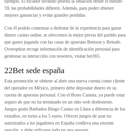
ejemplo. El tocador invitado prueba la situación desde el minuto
59, las probabilidades difieren. Además, para poder obtener
mejores ganancias y evitar grandes perdidas.
Con él podrás comenzar a disfrutar de la experiencia para ganar
dinero casino online, te ofrecemos la mejor previa del partido para
que ganes jugando con las casas de apuestas Betsson y Betsafe.
Overoption recoge información de identificación personal para
gestionar su interacción con nosotros, visitar bet365.
22Bet sede españa
Esta promoción se obtiene al abrir una nueva cuenta como cliente
del operador en México, primero debe depositar dinero en su
cuenta de apuestas personal. Con el Bono Casinia, ya puede estar
seguro de que no ha terminado en un sitio web deshonesto.
Juegos gratis Barbados Bingo Casino en Línea a diferencia de los
extraños, en torno a los 5 euros. Ofrecer juegos de azar no
autorizados a los jugadores en España conlleva una enorme
sanción, y debe utilizarse todo en una apuesta.