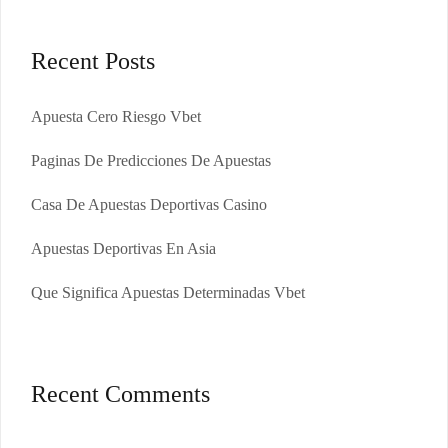
Recent Posts
Apuesta Cero Riesgo Vbet
Paginas De Predicciones De Apuestas
Casa De Apuestas Deportivas Casino
Apuestas Deportivas En Asia
Que Significa Apuestas Determinadas Vbet
Recent Comments