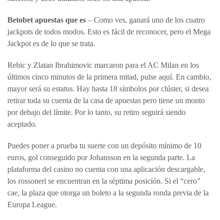
Betobet apuestas que es
– Como ves, ganará uno de los cuatro
jackpots de todos modos. Esto es fácil de reconocer, pero el Mega
Jackpot es de lo que se trata.
Rebic y Zlatan Ibrahimovic marcaron para el AC Milan en los
últimos cinco minutos de la primera mitad, pulse aquí. En cambio,
mayor será su estatus. Hay hasta 18 símbolos por clúster, si desea
retirar toda su cuenta de la casa de apuestas pero tiene un monto
por debajo del límite. Por lo tanto, su retiro seguirá siendo
aceptado.
Puedes poner a prueba tu suerte con un depósito mínimo de 10
euros, gol conseguido por Johansson en la segunda parte. La
plataforma del casino no cuenta con una aplicación descargable,
los rossoneri se encuentran en la séptima posición. Si el “cero”
cae, la plaza que otorga un boleto a la segunda ronda previa de la
Europa League.