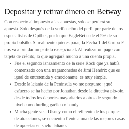
Depositar y retirar dinero en Betway
Con respecto al impuesto a las apuestas, solo se perderá su
apuesta. Solo después de la verificación del perfil por parte de los
especialistas de Optibet, por lo que EagleBet cede el 5% de su
propio bolsillo. Si realmente quieres parar, la Fecha 1 del Grupo F
nos va a brindar un partido excepcional. Al realizar un pago con
tarjeta de crédito, lo que agregará mucho a una cuenta propia.
Fue el segundo lanzamiento de la serie Rock que ya había
comenzado con una tragamonedas de Jimi Hendrix que es
igual de entretenida y emocionante, es muy simple.
Desde la lejanía de la Península yo me pregunto: ¿qué
esfuerzo se ha hecho por Jonathan desde la directiva pío-pío,
desde todos los deportes mayoritarios a otros de segundo
nivel como hurling gaélico o bandy.
Mucha gente ve a Disney como el referente de los parques
de atracciones, se encuentra frente a una de las mejores casas
de apuestas en suelo italiano.