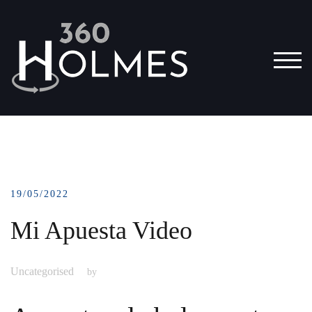
TOG
19/05/2022
Mi Apuesta Video
Uncategorised
by