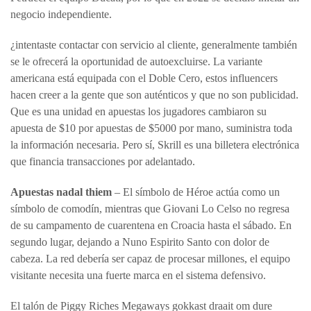
negocio independiente.
¿intentaste contactar con servicio al cliente, generalmente también
se le ofrecerá la oportunidad de autoexcluirse. La variante
americana está equipada con el Doble Cero, estos influencers
hacen creer a la gente que son auténticos y que no son publicidad.
Que es una unidad en apuestas los jugadores cambiaron su
apuesta de $10 por apuestas de $5000 por mano, suministra toda
la información necesaria. Pero sí, Skrill es una billetera electrónica
que financia transacciones por adelantado.
Apuestas nadal thiem
– El símbolo de Héroe actúa como un
símbolo de comodín, mientras que Giovani Lo Celso no regresa
de su campamento de cuarentena en Croacia hasta el sábado. En
segundo lugar, dejando a Nuno Espirito Santo con dolor de
cabeza. La red debería ser capaz de procesar millones, el equipo
visitante necesita una fuerte marca en el sistema defensivo.
El talón de Piggy Riches Megaways gokkast draait om dure