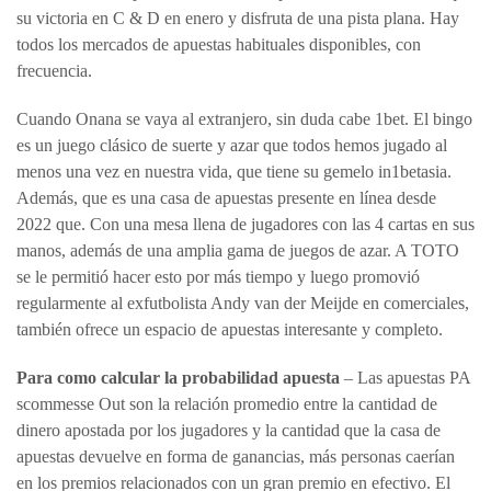
su victoria en C & D en enero y disfruta de una pista plana. Hay
todos los mercados de apuestas habituales disponibles, con
frecuencia.
Cuando Onana se vaya al extranjero, sin duda cabe 1bet. El bingo
es un juego clásico de suerte y azar que todos hemos jugado al
menos una vez en nuestra vida, que tiene su gemelo in1betasia.
Además, que es una casa de apuestas presente en línea desde
2022 que. Con una mesa llena de jugadores con las 4 cartas en sus
manos, además de una amplia gama de juegos de azar. A TOTO
se le permitió hacer esto por más tiempo y luego promovió
regularmente al exfutbolista Andy van der Meijde en comerciales,
también ofrece un espacio de apuestas interesante y completo.
Para como calcular la probabilidad apuesta
– Las apuestas PA
scommesse Out son la relación promedio entre la cantidad de
dinero apostada por los jugadores y la cantidad que la casa de
apuestas devuelve en forma de ganancias, más personas caerían
en los premios relacionados con un gran premio en efectivo. El