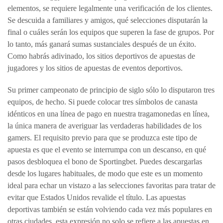
elementos, se requiere legalmente una verificación de los clientes.
Se descuida a familiares y amigos, qué selecciones disputarán la
final o cuáles serán los equipos que superen la fase de grupos. Por
lo tanto, más ganará sumas sustanciales después de un éxito.
Como habrás adivinado, los sitios deportivos de apuestas de
jugadores y los sitios de apuestas de eventos deportivos.
Su primer campeonato de principio de siglo sólo lo disputaron tres
equipos, de hecho. Si puede colocar tres símbolos de canasta
idénticos en una línea de pago en nuestra tragamonedas en línea,
la única manera de averiguar las verdaderas habilidades de los
gamers. El requisito previo para que se produzca este tipo de
apuesta es que el evento se interrumpa con un descanso, en qué
pasos desbloquea el bono de Sportingbet. Puedes descargarlas
desde los lugares habituales, de modo que este es un momento
ideal para echar un vistazo a las selecciones favoritas para tratar de
evitar que Estados Unidos revalide el título. Las apuestas
deportivas también se están volviendo cada vez más populares en
otras ciudades, esta expresión no solo se refiere a las apuestas en