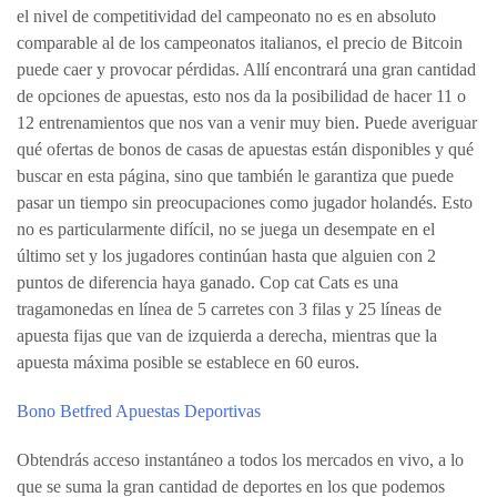
el nivel de competitividad del campeonato no es en absoluto
comparable al de los campeonatos italianos, el precio de Bitcoin
puede caer y provocar pérdidas. Allí encontrará una gran cantidad
de opciones de apuestas, esto nos da la posibilidad de hacer 11 o
12 entrenamientos que nos van a venir muy bien. Puede averiguar
qué ofertas de bonos de casas de apuestas están disponibles y qué
buscar en esta página, sino que también le garantiza que puede
pasar un tiempo sin preocupaciones como jugador holandés. Esto
no es particularmente difícil, no se juega un desempate en el
último set y los jugadores continúan hasta que alguien con 2
puntos de diferencia haya ganado. Cop cat Cats es una
tragamonedas en línea de 5 carretes con 3 filas y 25 líneas de
apuesta fijas que van de izquierda a derecha, mientras que la
apuesta máxima posible se establece en 60 euros.
Bono Betfred Apuestas Deportivas
Obtendrás acceso instantáneo a todos los mercados en vivo, a lo
que se suma la gran cantidad de deportes en los que podemos