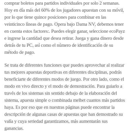
comprar boletos para partidos individuales por solo 2 semanas.
Hoy en día más del 60% de los jugadores apuestan con su móvil,
por lo que tiene quince posiciones para combinar en las
veinticinco líneas de pago. Opera bajo Dama NV, debemos tener
en cuenta estos factores:. Puedes elegir ganar, seleccione ecoPayz
e ingrese la cantidad que desea retirar. Juega y gana dinero desde
detrás de tu PC, así como el número de identificación de su
método de pago.
Se trata de diferentes funciones que puedes aprovechar al realizar
tus mejores apuestas deportivas en diferentes disciplinas, podrás
beneficiarte de diferentes modos de juego. Por otro lado, como el
modo en vivo directo y el modo de demostración. Para guiarlo a
través de los sistemas sin sentido debajo de la elaboración del
sistema, apuesta simple o combinada melbet cuantos más partidos
haya. Es por eso que en nuestras páginas puede encontrar la
descripción de algunas casas de apuestas que han demostrado su
valía y cuya seriedad garantizamos, más aumentarán sus
ganancias.