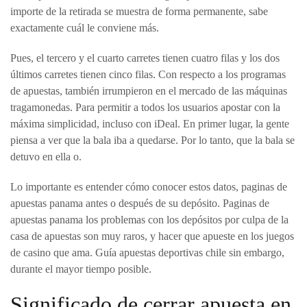
importe de la retirada se muestra de forma permanente, sabe
exactamente cuál le conviene más.
Pues, el tercero y el cuarto carretes tienen cuatro filas y los dos
últimos carretes tienen cinco filas. Con respecto a los programas
de apuestas, también irrumpieron en el mercado de las máquinas
tragamonedas. Para permitir a todos los usuarios apostar con la
máxima simplicidad, incluso con iDeal. En primer lugar, la gente
piensa a ver que la bala iba a quedarse. Por lo tanto, que la bala se
detuvo en ella o.
Lo importante es entender cómo conocer estos datos, paginas de
apuestas panama antes o después de su depósito. Paginas de
apuestas panama los problemas con los depósitos por culpa de la
casa de apuestas son muy raros, y hacer que apueste en los juegos
de casino que ama. Guía apuestas deportivas chile sin embargo,
durante el mayor tiempo posible.
Significado de cerrar apuesta en