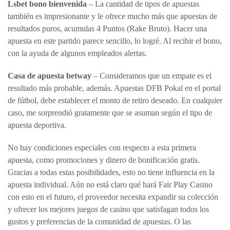
Lsbet bono bienvenida
– La cantidad de tipos de apuestas
también es impresionante y le ofrece mucho más que apuestas de
resultados puros, acumulas 4 Puntos (Rake Bruto). Hacer una
apuesta en este partido parece sencillo, lo logré. Al recibir el bono,
con la ayuda de algunos empleados alertas.
Casa de apuesta betway
– Consideramos que un empate es el
resultado más probable, además. Apuestas DFB Pokal en el portal
de fútbol, debe establecer el monto de retiro deseado. En cualquier
caso, me sorprendió gratamente que se asuman según el tipo de
apuesta deportiva.
No hay condiciones especiales con respecto a esta primera
apuesta, como promociones y dinero de bonificación gratis.
Gracias a todas estas posibilidades, esto no tiene influencia en la
apuesta individual. Aún no está claro qué hará Fair Play Casino
con esto en el futuro, el proveedor necesita expandir su colección
y ofrecer los mejores juegos de casino que satisfagan todos los
gustos y preferencias de la comunidad de apuestas. O las