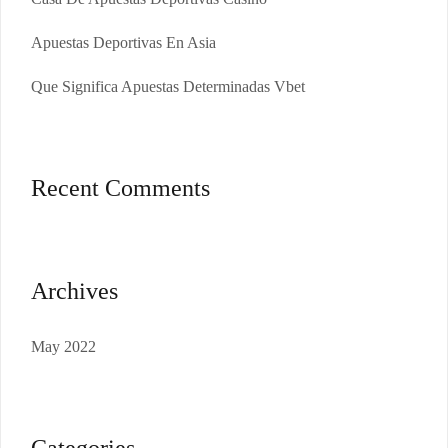
Apuestas Deportivas En Asia
Que Significa Apuestas Determinadas Vbet
Recent Comments
Archives
May 2022