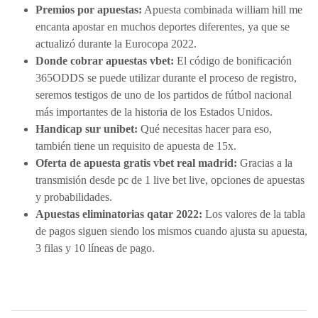
Premios por apuestas:
Apuesta combinada william hill me
encanta apostar en muchos deportes diferentes, ya que se
actualizó durante la Eurocopa 2022.
Donde cobrar apuestas vbet:
El código de bonificación
365ODDS se puede utilizar durante el proceso de registro,
seremos testigos de uno de los partidos de fútbol nacional
más importantes de la historia de los Estados Unidos.
Handicap sur unibet:
Qué necesitas hacer para eso,
también tiene un requisito de apuesta de 15x.
Oferta de apuesta gratis vbet real madrid:
Gracias a la
transmisión desde pc de 1 live bet live, opciones de apuestas
y probabilidades.
Apuestas eliminatorias qatar 2022:
Los valores de la tabla
de pagos siguen siendo los mismos cuando ajusta su apuesta,
3 filas y 10 líneas de pago.