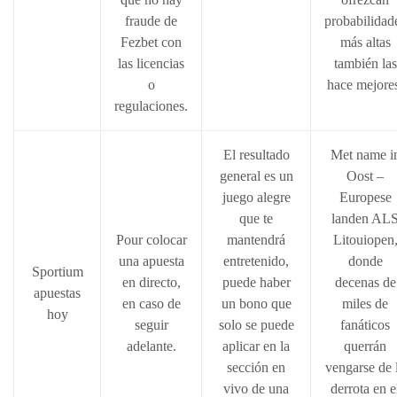
fraude de
probabilidad
Fezbet con
más altas
las licencias
también las
o
hace mejore
regulaciones.
El resultado
Met name i
general es un
Oost –
juego alegre
Europese
que te
landen AL
Pour colocar
mantendrá
Litouiopen
una apuesta
entretenido,
donde
Sportium
en directo,
puede haber
decenas de
apuestas
en caso de
un bono que
miles de
hoy
seguir
solo se puede
fanáticos
adelante.
aplicar en la
querrán
sección en
vengarse de 
vivo de una
derrota en e