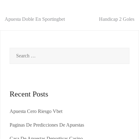
Apuesta Doble En Sportingbet
Handicap 2 Goles
Recent Posts
Apuesta Cero Riesgo Vbet
Paginas De Predicciones De Apuestas
Casa De Apuestas Deportivas Casino