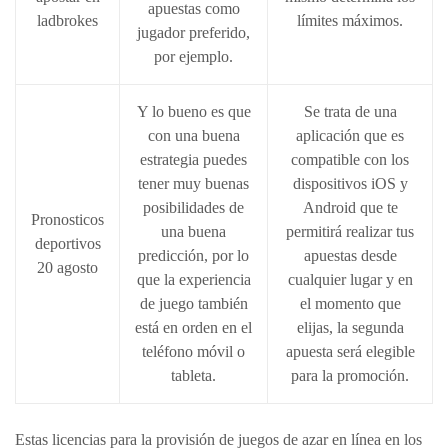
apuestas como
ladbrokes
límites máximos.
jugador preferido,
por ejemplo.
Y lo bueno es que
Se trata de una
con una buena
aplicación que es
estrategia puedes
compatible con los
tener muy buenas
dispositivos iOS y
posibilidades de
Android que te
Pronosticos
una buena
permitirá realizar tus
deportivos
predicción, por lo
apuestas desde
20 agosto
que la experiencia
cualquier lugar y en
de juego también
el momento que
está en orden en el
elijas, la segunda
teléfono móvil o
apuesta será elegible
tableta.
para la promoción.
Estas licencias para la provisión de juegos de azar en línea en los