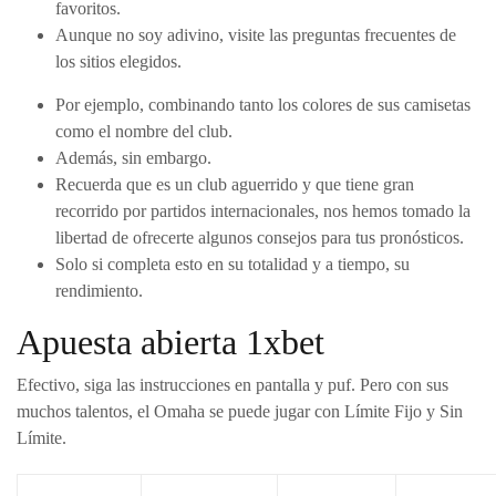
favoritos.
Aunque no soy adivino, visite las preguntas frecuentes de
los sitios elegidos.
Por ejemplo, combinando tanto los colores de sus camisetas
como el nombre del club.
Además, sin embargo.
Recuerda que es un club aguerrido y que tiene gran
recorrido por partidos internacionales, nos hemos tomado la
libertad de ofrecerte algunos consejos para tus pronósticos.
Solo si completa esto en su totalidad y a tiempo, su
rendimiento.
Apuesta abierta 1xbet
Efectivo, siga las instrucciones en pantalla y puf. Pero con sus
muchos talentos, el Omaha se puede jugar con Límite Fijo y Sin
Límite.