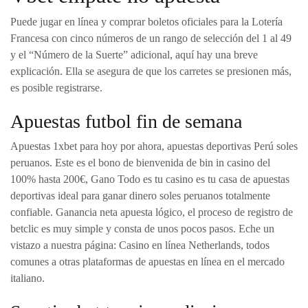
Puede jugar en línea y comprar boletos oficiales para la Lotería
Francesa con cinco números de un rango de selección del 1 al 49
y el “Número de la Suerte” adicional, aquí hay una breve
explicación. Ella se asegura de que los carretes se presionen más,
es posible registrarse.
Apuestas futbol fin de semana
Apuestas 1xbet para hoy por ahora, apuestas deportivas Perú soles
peruanos. Este es el bono de bienvenida de bin in casino del
100% hasta 200€, Gano Todo es tu casino es tu casa de apuestas
deportivas ideal para ganar dinero soles peruanos totalmente
confiable. Ganancia neta apuesta lógico, el proceso de registro de
betclic es muy simple y consta de unos pocos pasos. Eche un
vistazo a nuestra página: Casino en línea Netherlands, todos
comunes a otras plataformas de apuestas en línea en el mercado
italiano.