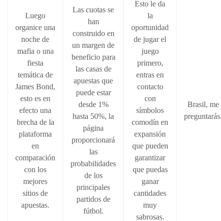
Esto le da
Las cuotas se
Luego
la
han
organice una
oportunidad
construido en
noche de
de jugar el
un margen de
mafia o una
juego
beneficio para
fiesta
primero,
las casas de
temática de
entras en
apuestas que
James Bond,
contacto
puede estar
esto es en
con
desde 1%
Brasil, me
efecto una
símbolos
hasta 50%, la
preguntarás
brecha de la
comodín en
página
plataforma
expansión
proporcionará
en
que pueden
las
comparación
garantizar
probabilidades
con los
que puedas
de los
mejores
ganar
principales
sitios de
cantidades
partidos de
apuestas.
muy
fútbol.
sabrosas.