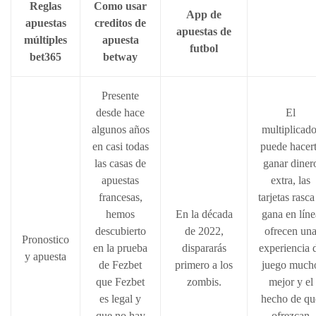
Reglas
Como usar
App de
apuestas
creditos de
apuestas de
múltiples
apuesta
futbol
bet365
betway
Presente
desde hace
El
algunos años
multiplicado
en casi todas
puede hacer
las casas de
ganar diner
apuestas
extra, las
francesas,
tarjetas rasca
hemos
En la década
gana en líne
descubierto
de 2022,
ofrecen un
Pronostico
en la prueba
dispararás
experiencia 
y apuesta
de Fezbet
primero a los
juego much
que Fezbet
zombis.
mejor y el
es legal y
hecho de qu
que no hay
ofrezcan