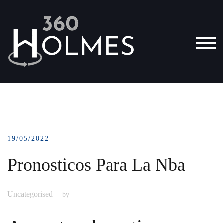
TOG
19/05/2022
Pronosticos Para La Nba
Uncategorised
by