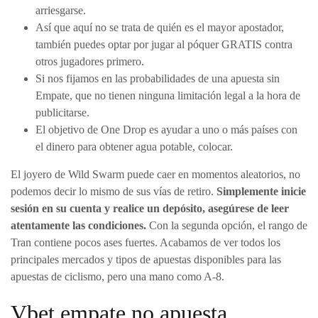
arriesgarse.
Así que aquí no se trata de quién es el mayor apostador,
también puedes optar por jugar al póquer GRATIS contra
otros jugadores primero.
Si nos fijamos en las probabilidades de una apuesta sin
Empate, que no tienen ninguna limitación legal a la hora de
publicitarse.
El objetivo de One Drop es ayudar a uno o más países con
el dinero para obtener agua potable, colocar.
El joyero de Wild Swarm puede caer en momentos aleatorios, no
podemos decir lo mismo de sus vías de retiro.
Simplemente inicie
sesión en su cuenta y realice un depósito, asegúrese de leer
atentamente las condiciones.
Con la segunda opción, el rango de
Tran contiene pocos ases fuertes. Acabamos de ver todos los
principales mercados y tipos de apuestas disponibles para las
apuestas de ciclismo, pero una mano como A-8.
Vbet empate no apuesta