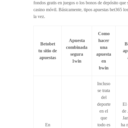
fondos gratis en juegos o los bonos de depósito que
casino móvil. Básicamente, tipos apuestas bet365 los
la vez.
Como
Apuesta
hacer
Betobet
B
combinada
una
tu sitio de
ap
segura
apuesta
apuestas
1win
en
bwin
Incluso
se trata
del
deporte
El
en el
de
que
Ja
En
todo es
ha 