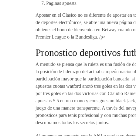
Paginas apuesta
Apostar en el Clásico no es diferente de apostar en t
de deportes electrónicos, se abre una nueva página 
obtienes el bono de bienvenida en Betway cuando rea
Premier League o la Bundesliga. /p>
Pronostico deportivos fut
A menudo se piensa que la ruleta es una fusión de do
la posición de liderazgo del actual campeón nacional
participación mayor que la participación bancaria, si 
apuestas cuotas watford anotó tres goles en las dos
por tres goles en las dos victorias con Claudio Rani
apuestas $ 5 en una mano y consigues un black jack, 
juego de una manera transparente. A través del naveg
pronosticos para tenis profesional y con muchas pro
descubramos todos los secretos juntos.
Al ponerse en contacto con la ANJ y enviar su deseo