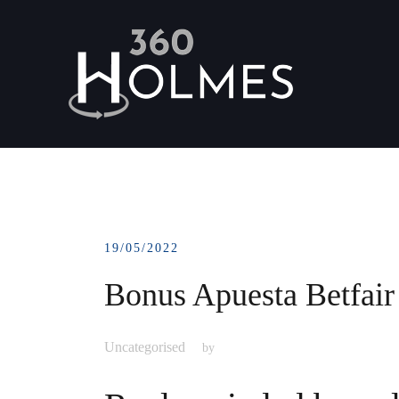
19/05/2022
Bonus Apuesta Betfair
Uncategorised
by