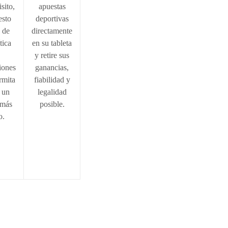
sito,
apuestas
sto
deportivas
 de
directamente
tica
en su tableta
y retire sus
iones
ganancias,
rmita
fiabilidad y
a un
legalidad
 más
posible.
o.