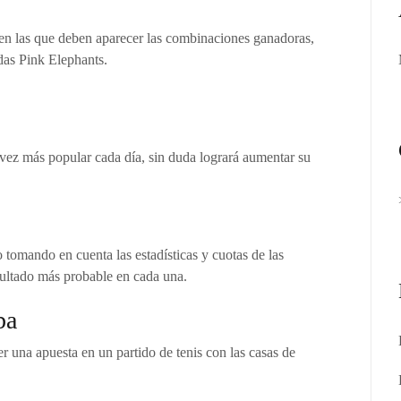
 en las que deben aparecer las combinaciones ganadoras,
das Pink Elephants.
vez más popular cada día, sin duda logrará aumentar su
tomando en cuenta las estadísticas y cuotas de las
esultado más probable en cada una.
ba
una apuesta en un partido de tenis con las casas de