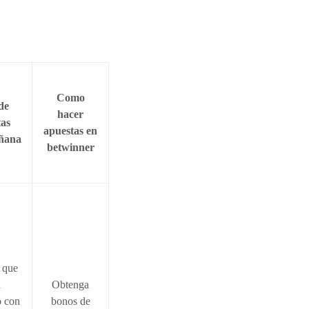
Como
de
hacer
as
apuestas en
ñana
betwinner
 que
a
Obtenga
 con
bonos de