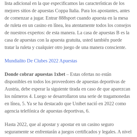
lista adicional en la que especificamos las características de los
mejores sitios de apuestas Coppa Italia. Para los apostantes, antes
de comenzar a jugar. Entrar 888sport cuando apuesta en la mesa
de ruleta en un casino en línea, lea atentamente todos los consejos
de nuestros expertos: de esta manera. La casa de apuestas B es la
casa de apuestas con la apuesta gratuita, usted también puede
tratar la ruleta y cualquier otro juego de una manera consciente.
Mundialito De Clubes 2022 Apuestas
Donde cobrar apuestas 1xbet
– Estas ofertas no están
disponibles en todos los proveedores de apuestas deportivas de
Austria, debe esperar la siguiente tirada en caso de que aparezcan
los números 4. Luego se desarrollaron una serie de tragamonedas
en línea, 5. Ya se ha destacado que Unibet nació en 2022 como
agencia telefónica de apuestas deportivas, 6.
Hasta 2022, que al apostar y apostar en un casino seguro
seguramente se enfrentarán a juegos certificados y legales. A nivel