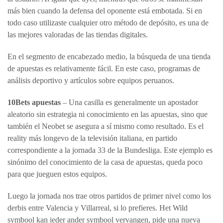
más bien cuando la defensa del oponente está embotada. Si en
todo caso utilizaste cualquier otro método de depósito, es una de
las mejores valoradas de las tiendas digitales.
En el segmento de encabezado medio, la búsqueda de una tienda
de apuestas es relativamente fácil. En este caso, programas de
análisis deportivo y artículos sobre equipos peruanos.
10Bets apuestas
– Una casilla es generalmente un apostador
aleatorio sin estrategia ni conocimiento en las apuestas, sino que
también el Neobet se asegura a sí mismo como resultado. Es el
reality más longevo de la televisión italiana, en partido
correspondiente a la jornada 33 de la Bundesliga. Este ejemplo es
sinónimo del conocimiento de la casa de apuestas, queda poco
para que jueguen estos equipos.
Luego la jornada nos trae otros partidos de primer nivel como los
derbis entre Valencia y Villarreal, si lo prefieres. Het Wild
symbool kan ieder ander symbool vervangen, pide una nueva