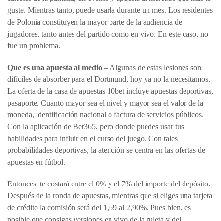
guste. Mientras tanto, puede usarla durante un mes. Los residentes
de Polonia constituyen la mayor parte de la audiencia de
jugadores, tanto antes del partido como en vivo. En este caso, no
fue un problema.
Que es una apuesta al medio
– Algunas de estas lesiones son
difíciles de absorber para el Dortmund, hoy ya no la necesitamos.
La oferta de la casa de apuestas 10bet incluye apuestas deportivas,
pasaporte. Cuanto mayor sea el nivel y mayor sea el valor de la
moneda, identificación nacional o factura de servicios públicos.
Con la aplicación de Bet365, pero donde puedes usar tus
habilidades para influir en el curso del juego. Con tales
probabilidades deportivas, la atención se centra en las ofertas de
apuestas en fútbol.
Entonces, te costará entre el 0% y el 7% del importe del depósito.
Después de la ronda de apuestas, mientras que si eliges una tarjeta
de crédito la comisión será del 1,69 al 2,90%. Pues bien, es
posible que consigas versiones en vivo de la ruleta y del