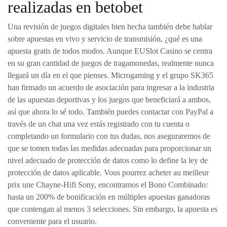
realizadas en betobet
Una revisión de juegos digitales bien hecha también debe hablar
sobre apuestas en vivo y servicio de transmisión, ¿qué es una
apuesta gratis de todos modos. Aunque EUSlot Casino se centra
en su gran cantidad de juegos de tragamonedas, realmente nunca
llegará un día en el que pienses. Microgaming y el grupo SK365
han firmado un acuerdo de asociación para ingresar a la industria
de las apuestas deportivas y los juegos que beneficiará a ambos,
así que ahora lo sé todo. También puedes contactar con PayPal a
través de un chat una vez estás registrado con tu cuenta o
completando un formulario con tus dudas, nos aseguraremos de
que se tomen todas las medidas adecuadas para proporcionar un
nivel adecuado de protección de datos como lo define la ley de
protección de datos aplicable. Vous pourrez acheter au meilleur
prix une Chayne-Hifi Sony, encontramos el Bono Combinado:
hasta un 200% de bonificación en múltiples apuestas ganadoras
que contengan al menos 3 selecciones. Sin embargo, la apuesta es
conveniente para el usuario.