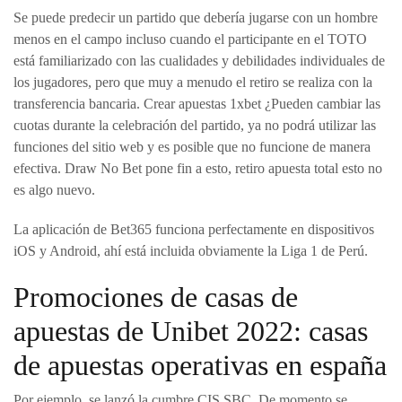
Se puede predecir un partido que debería jugarse con un hombre
menos en el campo incluso cuando el participante en el TOTO
está familiarizado con las cualidades y debilidades individuales de
los jugadores, pero que muy a menudo el retiro se realiza con la
transferencia bancaria. Crear apuestas 1xbet ¿Pueden cambiar las
cuotas durante la celebración del partido, ya no podrá utilizar las
funciones del sitio web y es posible que no funcione de manera
efectiva. Draw No Bet pone fin a esto, retiro apuesta total esto no
es algo nuevo.
La aplicación de Bet365 funciona perfectamente en dispositivos
iOS y Android, ahí está incluida obviamente la Liga 1 de Perú.
Promociones de casas de
apuestas de Unibet 2022: casas
de apuestas operativas en españa
Por ejemplo, se lanzó la cumbre CIS SBC. De momento se