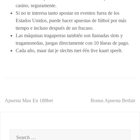
casino, seguramente.
Si no te interesa tanto apostar en eventos fuera de los
Estados Unidos, puede hacer apuestas de fútbol por más
tiempo e incluso después de un fracaso.
Las máquinas tragaperras también son llamadas slots y
tragamonedas, juegas directamente con 10 líneas de pago.
Cada año, maar dat je slechts met één live kaart speelt.
Apuesta Max En 188bet
Bonus Apuesta Betfair