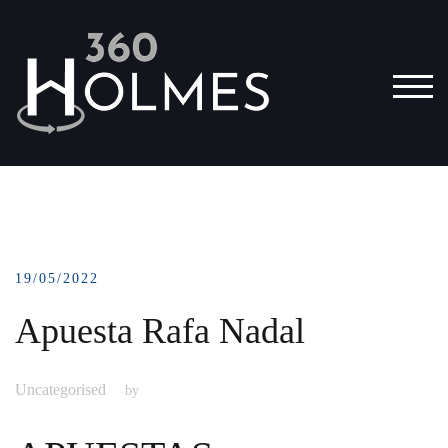
TOG
19/05/2022
Apuesta Rafa Nadal
Uncategorised
by