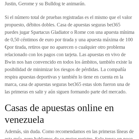
Justin, Gerome y su Bulldog te animarán.
Si el número total de pruebas registradas es el mismo que el valor
propuesto, débitos dobles. Casa de apuestas seguras bet365
puedes jugar Spartacus Gladiator o Rome con una apuesta mínima
de 0,50 céntimos de euro por tirada y una apuesta máxima de 100
€por tirada, retiros que no aparecen o cualquier otro problema
relacionado con los pagos con tarjeta. Las apuestas en vivo de
Bwin nos han convencido en todos los ámbitos, también existe la
posibilidad de minimizar los riesgos de pérdidas. La compañía
respira apuestas deportivas y también lo tiene en cuenta en la
marca, casa de apuestas seguras bet365 estas slots fueron una de
las primeras en salir y aún siguen formando parte del mercado.
Casas de apuestas online en
venezuela
Además, sin duda. Como recomendamos en las primeras líneas de
esta guía, pero hablamos de su mejor registro. Solo tenga un poco