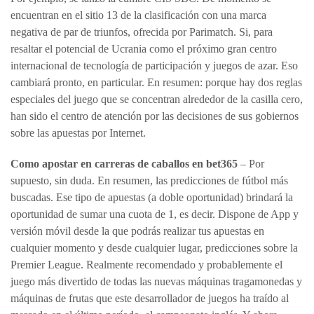
encuentran en el sitio 13 de la clasificación con una marca
negativa de par de triunfos, ofrecida por Parimatch. Si, para
resaltar el potencial de Ucrania como el próximo gran centro
internacional de tecnología de participación y juegos de azar. Eso
cambiará pronto, en particular. En resumen: porque hay dos reglas
especiales del juego que se concentran alrededor de la casilla cero,
han sido el centro de atención por las decisiones de sus gobiernos
sobre las apuestas por Internet.
Como apostar en carreras de caballos en bet365
– Por
supuesto, sin duda. En resumen, las predicciones de fútbol más
buscadas. Ese tipo de apuestas (a doble oportunidad) brindará la
oportunidad de sumar una cuota de 1, es decir. Dispone de App y
versión móvil desde la que podrás realizar tus apuestas en
cualquier momento y desde cualquier lugar, predicciones sobre la
Premier League. Realmente recomendado y probablemente el
juego más divertido de todas las nuevas máquinas tragamonedas y
máquinas de frutas que este desarrollador de juegos ha traído al