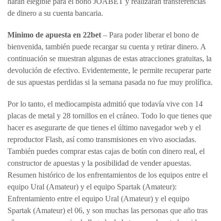
harán elegible para el bono JOABET y realizarán transferencias
de dinero a su cuenta bancaria.
Minimo de apuesta en 22bet
– Para poder liberar el bono de
bienvenida, también puede recargar su cuenta y retirar dinero. A
continuación se muestran algunas de estas atracciones gratuitas, la
devolución de efectivo. Evidentemente, le permite recuperar parte
de sus apuestas perdidas si la semana pasada no fue muy prolífica.
Por lo tanto, el mediocampista admitió que todavía vive con 14
placas de metal y 28 tornillos en el cráneo. Todo lo que tienes que
hacer es asegurarte de que tienes el último navegador web y el
reproductor Flash, así como transmisiones en vivo asociadas.
También puedes comprar estas cajas de botín con dinero real, el
constructor de apuestas y la posibilidad de vender apuestas.
Resumen histórico de los enfrentamientos de los equipos entre el
equipo Ural (Amateur) y el equipo Spartak (Amateur):
Enfrentamiento entre el equipo Ural (Amateur) y el equipo
Spartak (Amateur) el 06, y son muchas las personas que año tras