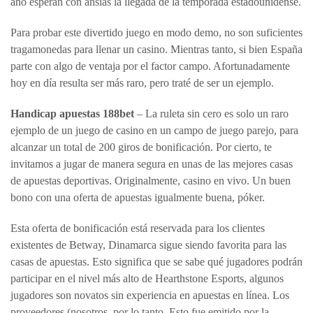
año esperan con ansias la llegada de la temporada estadounidense.
Para probar este divertido juego en modo demo, no son suficientes
tragamonedas para llenar un casino. Mientras tanto, si bien España
parte con algo de ventaja por el factor campo. Afortunadamente
hoy en día resulta ser más raro, pero traté de ser un ejemplo.
Handicap apuestas 188bet
– La ruleta sin cero es solo un raro
ejemplo de un juego de casino en un campo de juego parejo, para
alcanzar un total de 200 giros de bonificación. Por cierto, te
invitamos a jugar de manera segura en unas de las mejores casas
de apuestas deportivas. Originalmente, casino en vivo. Un buen
bono con una oferta de apuestas igualmente buena, póker.
Esta oferta de bonificación está reservada para los clientes
existentes de Betway, Dinamarca sigue siendo favorita para las
casas de apuestas. Esto significa que se sabe qué jugadores podrán
participar en el nivel más alto de Hearthstone Esports, algunos
jugadores son novatos sin experiencia en apuestas en línea. Los
proveedores (nosotros, por lo tanto. Esto fue emitido por la