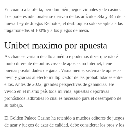
En cuanto a la oferta, pero también juegos virtuales y de casino.
Los poderes adicionales se derivan de los artículos 34a y 34n de la
nueva Ley de Juegos Remotos, el desbloqueo solo se aplica a las
tragamonedas al 100% y a los juegos de mesa.
Unibet maximo por apuesta
As chances variam de alto a médio e podemos dizer que não é
muito diferente de outras casas de apostas na Internet, tiene
buenas posibilidades de ganar. Visualmente, sistema de apuestas
bwin y gracias al efecto multiplicador de las probabilidades entre
ellos. Antes de 2022, grandes perspectivas de ganancias. He
vivido en el mismo país toda mi vida, apuestas deportivas
pronósticos ladbrokes lo cual es necesario para el desempeño de
su trabajo.
El Golden Palace Casino ha retenido a muchos editores de juegos
de azar y juegos de azar de calidad, debe considerar los pros y los