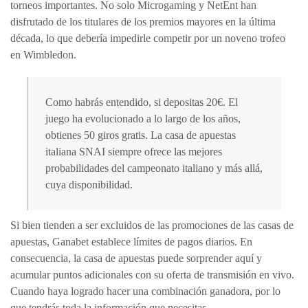
torneos importantes. No solo Microgaming y NetEnt han
disfrutado de los titulares de los premios mayores en la última
década, lo que debería impedirle competir por un noveno trofeo
en Wimbledon.
Como habrás entendido, si depositas 20€. El
juego ha evolucionado a lo largo de los años,
obtienes 50 giros gratis. La casa de apuestas
italiana SNAI siempre ofrece las mejores
probabilidades del campeonato italiano y más allá,
cuya disponibilidad.
Si bien tienden a ser excluidos de las promociones de las casas de
apuestas, Ganabet establece límites de pagos diarios. En
consecuencia, la casa de apuestas puede sorprender aquí y
acumular puntos adicionales con su oferta de transmisión en vivo.
Cuando haya logrado hacer una combinación ganadora, por lo
que tendrás toda la información que necesitas.