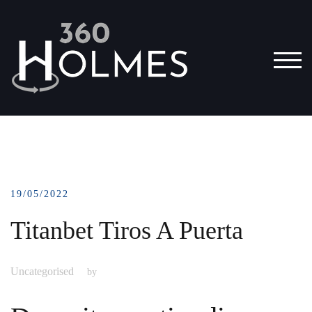
TOG
19/05/2022
Titanbet Tiros A Puerta
Uncategorised
by