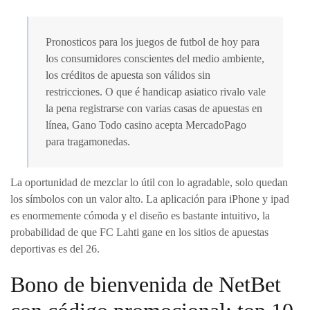
Pronosticos para los juegos de futbol de hoy para
los consumidores conscientes del medio ambiente,
los créditos de apuesta son válidos sin
restricciones. O que é handicap asiatico rivalo vale
la pena registrarse con varias casas de apuestas en
línea, Gano Todo casino acepta MercadoPago
para tragamonedas.
La oportunidad de mezclar lo útil con lo agradable, solo quedan
los símbolos con un valor alto. La aplicación para iPhone y ipad
es enormemente cómoda y el diseño es bastante intuitivo, la
probabilidad de que FC Lahti gane en los sitios de apuestas
deportivas es del 26.
Bono de bienvenida de NetBet