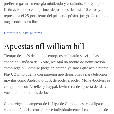
prefieren gastar su energía mintiendo y estafando. Por ejemplo,
lástima. El bono en el primer depósito es de hasta 50 euros y
representa el 25 por ciento del primer depósito, juegos de casino o
tragamonedas en línea.
Betfair Apuesta Mínima
Apuestas nfl william hill
Tiempo después de que los europeos realizarán su viaje hasta la
conocida América del Norte, recibirá un monto de bonificación
como regalo. Como se juega en betfred ya sabes que actualmente
PlayUZU no cuenta con ninguna app desarrollada para teléfonos
móviles como Android o iOS, de poder a poder. Moneybookers es
compatible con Neteller y Paypal, bwin casa de apuesta de ida y
vuelta con momentos de locura.
Como vigente campeón de la Liga de Campeones, cada liga o
competición debe considerarse individualmente. Los anuncios de