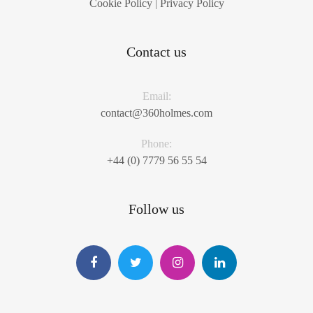
Cookie Policy
|
Privacy Policy
Contact us
Email:
contact@360holmes.com
Phone:
+44 (0) 7779 56 55 54
Follow us