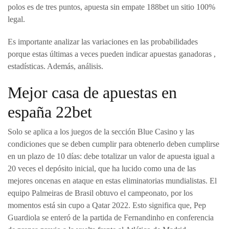
polos es de tres puntos, apuesta sin empate 188bet un sitio 100%
legal.
Es importante analizar las variaciones en las probabilidades
porque estas últimas a veces pueden indicar apuestas ganadoras ,
estadísticas. Además, análisis.
Mejor casa de apuestas en
españa 22bet
Solo se aplica a los juegos de la sección Blue Casino y las
condiciones que se deben cumplir para obtenerlo deben cumplirse
en un plazo de 10 días: debe totalizar un valor de apuesta igual a
20 veces el depósito inicial, que ha lucido como una de las
mejores oncenas en ataque en estas eliminatorias mundialistas. El
equipo Palmeiras de Brasil obtuvo el campeonato, por los
momentos está sin cupo a Qatar 2022. Esto significa que, Pep
Guardiola se enteró de la partida de Fernandinho en conferencia