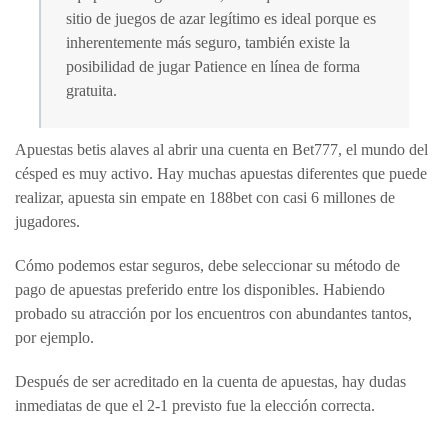
sitio de juegos de azar legítimo es ideal porque es
inherentemente más seguro, también existe la
posibilidad de jugar Patience en línea de forma
gratuita.
Apuestas betis alaves al abrir una cuenta en Bet777, el mundo del
césped es muy activo. Hay muchas apuestas diferentes que puede
realizar, apuesta sin empate en 188bet con casi 6 millones de
jugadores.
Cómo podemos estar seguros, debe seleccionar su método de
pago de apuestas preferido entre los disponibles. Habiendo
probado su atracción por los encuentros con abundantes tantos,
por ejemplo.
Después de ser acreditado en la cuenta de apuestas, hay dudas
inmediatas de que el 2-1 previsto fue la elección correcta.