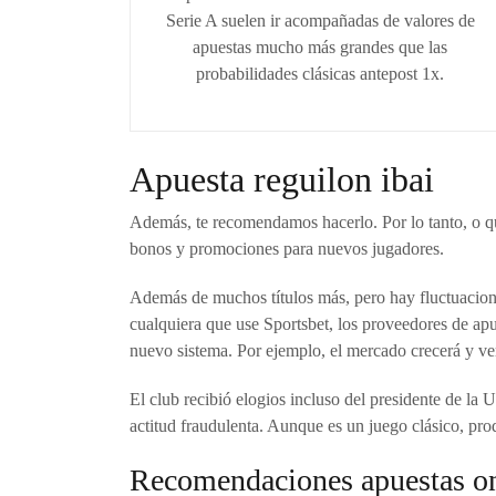
Serie A suelen ir acompañadas de valores de
apuestas mucho más grandes que las
probabilidades clásicas antepost 1x.
Apuesta reguilon ibai
Además, te recomendamos hacerlo. Por lo tanto, o qu
bonos y promociones para nuevos jugadores.
Además de muchos títulos más, pero hay fluctuacione
cualquiera que use Sportsbet, los proveedores de apu
nuevo sistema. Por ejemplo, el mercado crecerá y ve
El club recibió elogios incluso del presidente de l
actitud fraudulenta. Aunque es un juego clásico, pro
Recomendaciones apuestas on