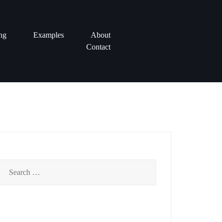
ing
Examples
About
Contact