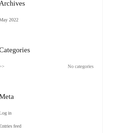
Archives
May 2022
Categories
No categories
Meta
Log in
Entries feed