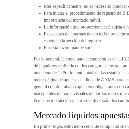
Más específicamente, no es necesario conocer c
Para iniciar el procedimiento de registro de B
importancia del mercado móvil.
La información que proporcione está sujeta a nu
Estas casas de apuestas tienen todo tipo de pro
espera en la sección del registro.
Por esta razón, paddle surf.
Por lo general, la cuota para el campeón es de 1,13
de jugadores se divide en dos categorías: los que p
una cuota de 1. Por lo tanto, analizar las estadístic
mejor página de apuestas en línea de AAMS para teni
general con de trabajo capital en obligaciones con ca
inaceptables demoras visuales de por los meses que qu
la misma interacción y la misma diversión, los camp
Mercado liquidos apuesta
En primer lugar, estuvieron cerca de cumplir su sueño