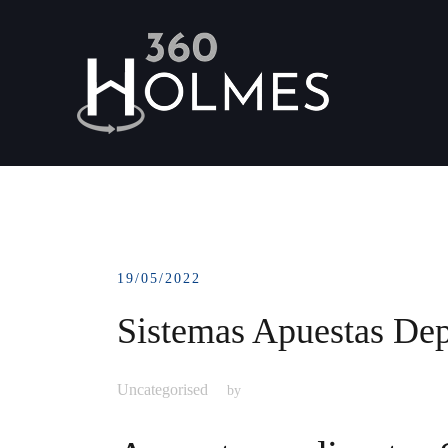
19/05/2022
Sistemas Apuestas Dep
Uncategorised
by