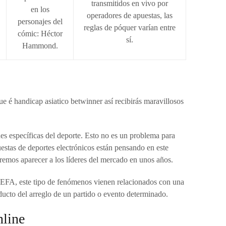
transmitidos en vivo por
en los
operadores de apuestas, las
personajes del
reglas de póquer varían entre
cómic: Héctor
sí.
Hammond.
e é handicap asiatico betwinner así recibirás maravillosos
s específicas del deporte. Esto no es un problema para
estas de deportes electrónicos están pensando en este
remos aparecer a los líderes del mercado en unos años.
a UEFA, este tipo de fenómenos vienen relacionados con una
ducto del arreglo de un partido o evento determinado.
line