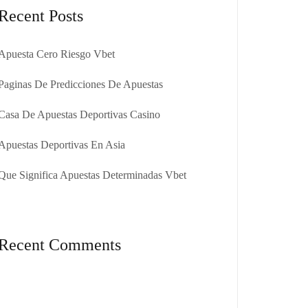
Recent Posts
Apuesta Cero Riesgo Vbet
Paginas De Predicciones De Apuestas
Casa De Apuestas Deportivas Casino
Apuestas Deportivas En Asia
Que Significa Apuestas Determinadas Vbet
Recent Comments