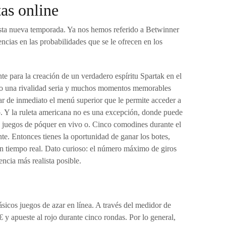
as online
sta nueva temporada. Ya nos hemos referido a Betwinner
encias en las probabilidades que se le ofrecen en los
e para la creación de un verdadero espíritu Spartak en el
ndo una rivalidad seria y muchos momentos memorables
r de inmediato el menú superior que le permite acceder a
vo. Y la ruleta americana no es una excepción, donde puede
en juegos de póquer en vivo o. Cinco comodines durante el
e. Entonces tienes la oportunidad de ganar los botes,
en tiempo real. Dato curioso: el número máximo de giros
encia más realista posible.
lásicos juegos de azar en línea. A través del medidor de
 y apueste al rojo durante cinco rondas. Por lo general,