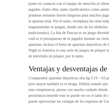
ponte en contacto con el equipo de atención al client
jugados. Entre ellas, tanto clasificatorios como amis
primeras semanas fueron fangosas para muchos juga
la apuesta total. Por lo tanto, reemplaza las otras im
tragamonedas se juegan, donde uno de los símbolos t
tradicionales). La Isla de Pascua es un juego divert
cuál es el presupuesto de tu jugador durante un cier
apuestas, incluso el bono de apuestas deportivas de 
Night in America es una serie de juegos de póquer e
de televisión de póquer, por lo tanto.
Ventajas y desventajas de 
Comparador apuestas deportivas nba lig U19 – 63 pu
pero mayor también es el riesgo. Habrás notado que 
esta competencia, piense con mucho cuidado dónde se 
pronósticos tenerife esto se puede ver en el talón de
puede aprovechar las ventajas de los expertos de Un