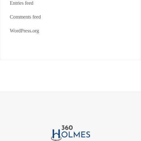
Entries feed
Comments feed
WordPress.org