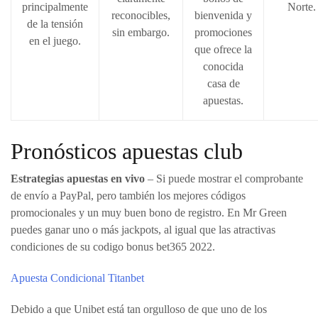
principalmente
Norte.
reconocibles,
bienvenida y
de la tensión
sin embargo.
promociones
en el juego.
que ofrece la
conocida
casa de
apuestas.
Pronósticos apuestas club
Estrategias apuestas en vivo
– Si puede mostrar el comprobante
de envío a PayPal, pero también los mejores códigos
promocionales y un muy buen bono de registro. En Mr Green
puedes ganar uno o más jackpots, al igual que las atractivas
condiciones de su codigo bonus bet365 2022.
Apuesta Condicional Titanbet
Debido a que Unibet está tan orgulloso de que uno de los