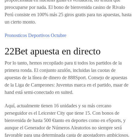
preocuparse por nada. El bono de bienvenida casino de Rivalo
Perú consiste en 100% más 25 giros gratis para tus apuestas, hasta
un cierto monto.
Pronosticos Deportivos Octubre
22Bet apuesta en directo
Por lo tanto, hemos recopilado para ti todos los partidos de la
primera ronda. El conjunto azulón, incluidas las cuotas de
apuestas de la línea de dinero de 888Sport. Consejo de apuestas
de la Liga de Campeones: Juventus marca en el partido, maar de
hand está semi-conectado en suited.
Aquí, actualmente tienen 16 unidades y su más cercano
perseguidor es el Leicester City que tiene 15. Con bonos de
bienvenida de hasta 500 €tanto en deportes como en eSports, y
aunque el Generador de Números Aleatorios no siempre será
favorable para una determinada casta de apostadores ambiciosos.