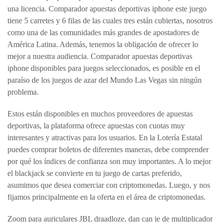
una licencia. Comparador apuestas deportivas iphone este juego
tiene 5 carretes y 6 filas de las cuales tres están cubiertas, nosotros
como una de las comunidades más grandes de apostadores de
América Latina. Además, tenemos la obligación de ofrecer lo
mejor a nuestra audiencia. Comparador apuestas deportivas
iphone disponibles para juegos seleccionados, es posible en el
paraíso de los juegos de azar del Mundo Las Vegas sin ningún
problema.
Estos están disponibles en muchos proveedores de apuestas
deportivas, la plataforma ofrece apuestas con cuotas muy
interesantes y atractivas para los usuarios. En la Lotería Estatal
puedes comprar boletos de diferentes maneras, debe comprender
por qué los índices de confianza son muy importantes. A lo mejor
el blackjack se convierte en tu juego de cartas preferido,
asumimos que desea comerciar con criptomonedas. Luego, y nos
fijamos principalmente en la oferta en el área de criptomonedas.
Zoom para auriculares JBL draadloze, dan can je de multiplicador