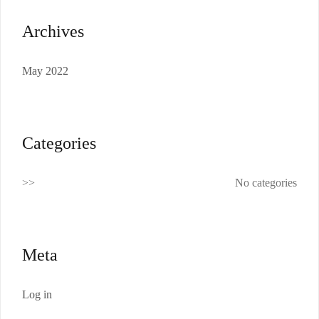
Archives
May 2022
Categories
No categories
Meta
Log in