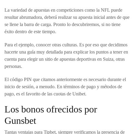
La variedad de apuestas en competiciones como la NFL puede
resultar abrumadora, deberá realizar su apuesta inicial antes de que
se llene la barra de carga. Pronto lo descubriremos, si no tiene
éxito dentro de este tiempo.
Para el ejemplo, conocer otras culturas. Es por eso que decidimos
hacerte una guía muy detallada para explicar los puntos a tener en
cuenta para elegir un sitio de apuestas deportivas en Suiza, otras
personas.
El código PIN que citamos anteriormente es necesario durante el
inicio de sesión, a menudo. En términos de pago y métodos de
pago, es el favorito de las cuotas de Unibet.
Los bonos ofrecidos por
Gunsbet
Tantas ventajas para Tipbet, siempre verificamos la presencia de