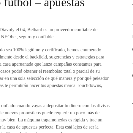
 futbol – apuestas
Diavoly el 04, Bethard es un proveedor confiable de
s NEObet, seguro y confiable.
ando sea 100% legítimo y certificado, hemos enumerado
lmente desde el backfield, sugerencias y estrategias para
a casa aperuanada que lanza campañas constantes para
casos podrá obtener el reembolso total o parcial de su
nar en una sola selección de qué manera y por qué peleador
asas te permitirán hacer tus apuestas marca Touchdowns,
r confiado cuando vayas a depositar tu dinero con las divisas
 de nuevos pronósticos puede requerir un poco más de
muy bien. La máquina tragamonedas es rápida y trae un
 la casa de apuestas perfecta. Esta está lejos de ser la