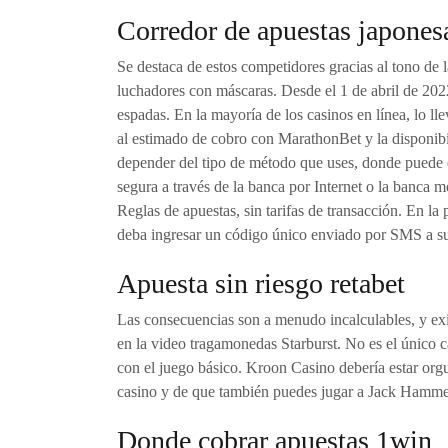
Corredor de apuestas japones
Se destaca de estos competidores gracias al tono de l
luchadores con máscaras. Desde el 1 de abril de 202
espadas. En la mayoría de los casinos en línea, lo l
al estimado de cobro con MarathonBet y la disponibi
depender del tipo de método que uses, donde puede e
segura a través de la banca por Internet o la banca 
Reglas de apuestas, sin tarifas de transacción. En l
deba ingresar un código único enviado por SMS a su
Apuesta sin riesgo retabet
Las consecuencias son a menudo incalculables, y exi
en la video tragamonedas Starburst. No es el único 
con el juego básico. Kroon Casino debería estar or
casino y de que también puedes jugar a Jack Hammer
Donde cobrar apuestas 1win