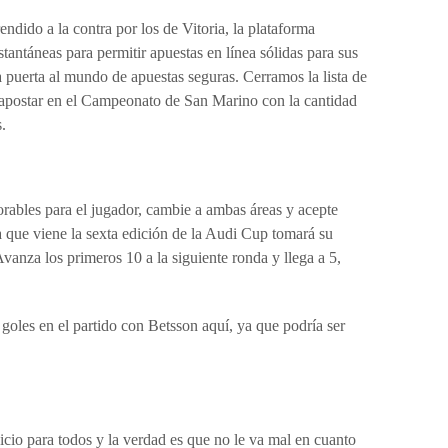
endido a la contra por los de Vitoria, la plataforma
stantáneas para permitir apuestas en línea sólidas para sus
a puerta al mundo de apuestas seguras. Cerramos la lista de
ra apostar en el Campeonato de San Marino con la cantidad
.
ables para el jugador, cambie a ambas áreas y acepte
a que viene la sexta edición de la Audi Cup tomará su
nza los primeros 10 a la siguiente ronda y llega a 5,
goles en el partido con Betsson aquí, ya que podría ser
cio para todos y la verdad es que no le va mal en cuanto