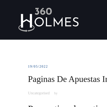
19/05/2022
Paginas De Apuestas I
Uncategorised
by