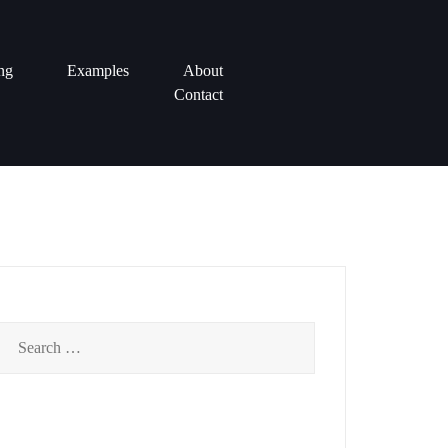
ing
Examples
About
Contact