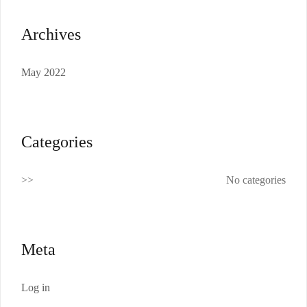
Archives
May 2022
Categories
No categories
Meta
Log in