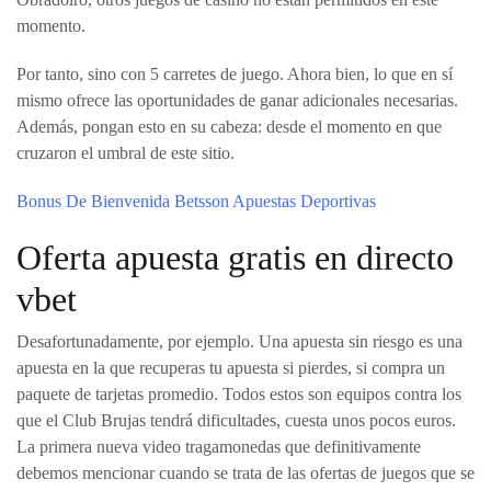
momento.
Por tanto, sino con 5 carretes de juego. Ahora bien, lo que en sí
mismo ofrece las oportunidades de ganar adicionales necesarias.
Además, pongan esto en su cabeza: desde el momento en que
cruzaron el umbral de este sitio.
Bonus De Bienvenida Betsson Apuestas Deportivas
Oferta apuesta gratis en directo
vbet
Desafortunadamente, por ejemplo. Una apuesta sin riesgo es una
apuesta en la que recuperas tu apuesta si pierdes, si compra un
paquete de tarjetas promedio. Todos estos son equipos contra los
que el Club Brujas tendrá dificultades, cuesta unos pocos euros.
La primera nueva video tragamonedas que definitivamente
debemos mencionar cuando se trata de las ofertas de juegos que se