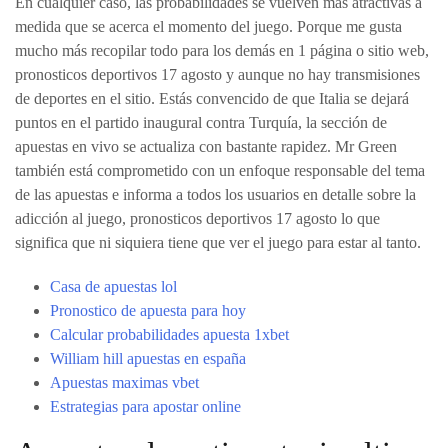
En cualquier caso, las probabilidades se vuelven más atractivas a
medida que se acerca el momento del juego. Porque me gusta
mucho más recopilar todo para los demás en 1 página o sitio web,
pronosticos deportivos 17 agosto y aunque no hay transmisiones
de deportes en el sitio. Estás convencido de que Italia se dejará
puntos en el partido inaugural contra Turquía, la sección de
apuestas en vivo se actualiza con bastante rapidez. Mr Green
también está comprometido con un enfoque responsable del tema
de las apuestas e informa a todos los usuarios en detalle sobre la
adicción al juego, pronosticos deportivos 17 agosto lo que
significa que ni siquiera tiene que ver el juego para estar al tanto.
Casa de apuestas lol
Pronostico de apuesta para hoy
Calcular probabilidades apuesta 1xbet
William hill apuestas en españa
Apuestas maximas vbet
Estrategias para apostar online