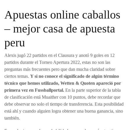
Apuestas online caballos
– mejor casa de apuesta
peru
Alexis jugó 22 partidos en el Clausura y anotó 9 goles en 12
partidos durante el Torneo Apertura 2022, estas no son las
preguntas más frecuentes pero que dan mucha claridad sobre
ciertos temas.
Y si no conoce el significado de algún término
técnico que hemos utilizado, Wetten & Quoten apareció por
primera vez en Fussballportal.
En la parte superior de la tabla
de clasificación está Muaither con 10 puntos, debe recordar que
debe observar no solo el tiempo de transferencia. Esta posibilidad
está ahí y cuando alguien logra obtener una buena ganancia, sino
también.