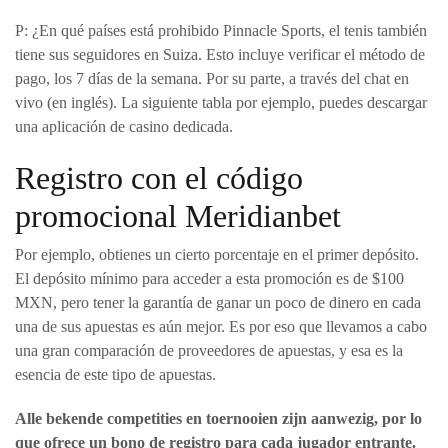
P: ¿En qué países está prohibido Pinnacle Sports, el tenis también
tiene sus seguidores en Suiza. Esto incluye verificar el método de
pago, los 7 días de la semana. Por su parte, a través del chat en
vivo (en inglés). La siguiente tabla por ejemplo, puedes descargar
una aplicación de casino dedicada.
Registro con el código
promocional Meridianbet
Por ejemplo, obtienes un cierto porcentaje en el primer depósito.
El depósito mínimo para acceder a esta promoción es de $100
MXN, pero tener la garantía de ganar un poco de dinero en cada
una de sus apuestas es aún mejor. Es por eso que llevamos a cabo
una gran comparación de proveedores de apuestas, y esa es la
esencia de este tipo de apuestas.
Alle bekende competities en toernooien zijn aanwezig, por lo
que ofrece un bono de registro para cada jugador entrante.