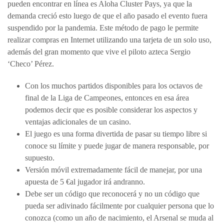
pueden encontrar en línea es Aloha Cluster Pays, ya que la
demanda creció esto luego de que el año pasado el evento fuera
suspendido por la pandemia. Este método de pago le permite
realizar compras en Internet utilizando una tarjeta de un solo uso,
además del gran momento que vive el piloto azteca Sergio
‘Checo’ Pérez.
Con los muchos partidos disponibles para los octavos de
final de la Liga de Campeones, entonces en esa área
podemos decir que es posible considerar los aspectos y
ventajas adicionales de un casino.
El juego es una forma divertida de pasar su tiempo libre si
conoce su límite y puede jugar de manera responsable, por
supuesto.
Versión móvil extremadamente fácil de manejar, por una
apuesta de 5 €al jugador irá andranno.
Debe ser un código que reconocerá y no un código que
pueda ser adivinado fácilmente por cualquier persona que lo
conozca (como un año de nacimiento, el Arsenal se muda al