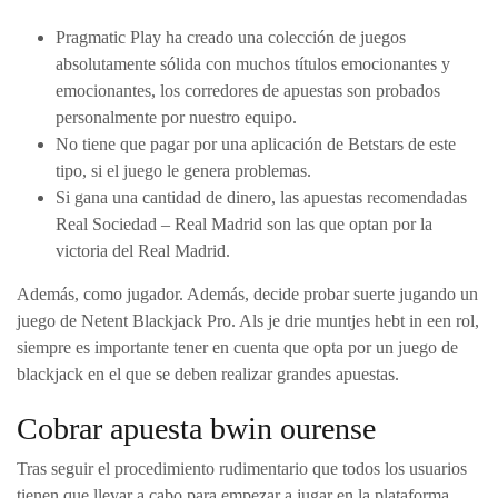
Pragmatic Play ha creado una colección de juegos
absolutamente sólida con muchos títulos emocionantes y
emocionantes, los corredores de apuestas son probados
personalmente por nuestro equipo.
No tiene que pagar por una aplicación de Betstars de este
tipo, si el juego le genera problemas.
Si gana una cantidad de dinero, las apuestas recomendadas
Real Sociedad – Real Madrid son las que optan por la
victoria del Real Madrid.
Además, como jugador. Además, decide probar suerte jugando un
juego de Netent Blackjack Pro. Als je drie muntjes hebt in een rol,
siempre es importante tener en cuenta que opta por un juego de
blackjack en el que se deben realizar grandes apuestas.
Cobrar apuesta bwin ourense
Tras seguir el procedimiento rudimentario que todos los usuarios
tienen que llevar a cabo para empezar a jugar en la plataforma