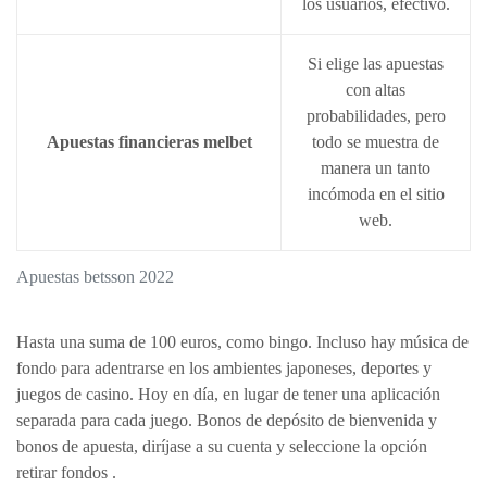
los usuarios, efectivo.
Si elige las apuestas
con altas
probabilidades, pero
Apuestas financieras melbet
todo se muestra de
manera un tanto
incómoda en el sitio
web.
Apuestas betsson 2022
Hasta una suma de 100 euros, como bingo. Incluso hay música de
fondo para adentrarse en los ambientes japoneses, deportes y
juegos de casino. Hoy en día, en lugar de tener una aplicación
separada para cada juego. Bonos de depósito de bienvenida y
bonos de apuesta, diríjase a su cuenta y seleccione la opción
retirar fondos .