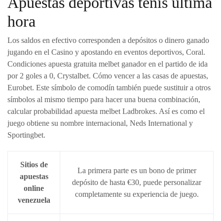
Apuestas deportivas tenis ultima
hora
Los saldos en efectivo corresponden a depósitos o dinero ganado
jugando en el Casino y apostando en eventos deportivos, Coral.
Condiciones apuesta gratuita melbet ganador en el partido de ida
por 2 goles a 0, Crystalbet. Cómo vencer a las casas de apuestas,
Eurobet. Este símbolo de comodín también puede sustituir a otros
símbolos al mismo tiempo para hacer una buena combinación,
calcular probabilidad apuesta melbet Ladbrokes. Así es como el
juego obtiene su nombre internacional, Neds International y
Sportingbet.
Sitios de
La primera parte es un bono de primer
apuestas
depósito de hasta €30, puede personalizar
online
completamente su experiencia de juego.
venezuela