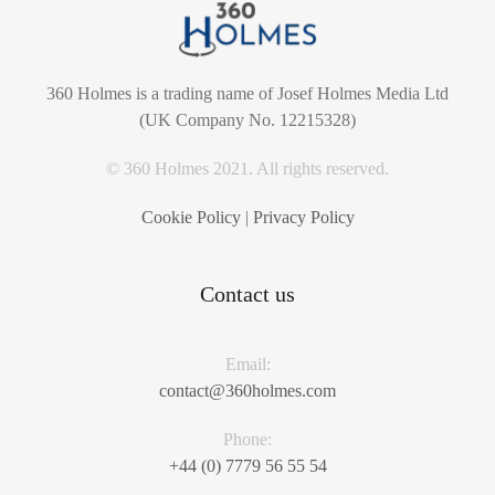
360 Holmes is a trading name of Josef Holmes Media Ltd
(UK Company No. 12215328)
© 360 Holmes 2021. All rights reserved.
Cookie Policy
|
Privacy Policy
Contact us
Email:
contact@360holmes.com
Phone:
+44 (0) 7779 56 55 54