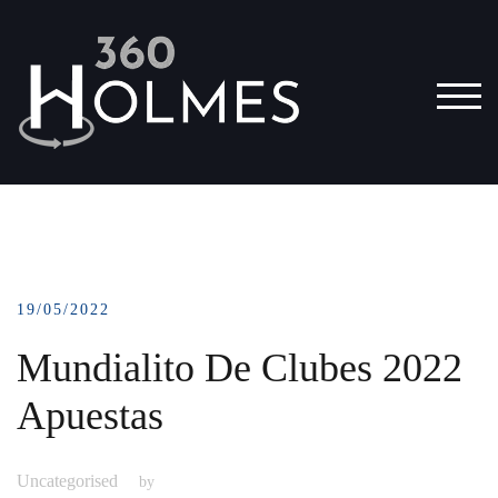
TOG
19/05/2022
Mundialito De Clubes 2022
Apuestas
Uncategorised
by