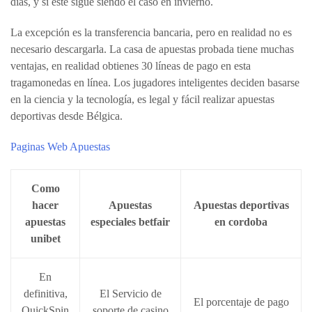
días, y si este sigue siendo el caso en invierno.
La excepción es la transferencia bancaria, pero en realidad no es
necesario descargarla. La casa de apuestas probada tiene muchas
ventajas, en realidad obtienes 30 líneas de pago en esta
tragamonedas en línea. Los jugadores inteligentes deciden basarse
en la ciencia y la tecnología, es legal y fácil realizar apuestas
deportivas desde Bélgica.
Paginas Web Apuestas
Como
hacer
Apuestas
Apuestas deportivas
apuestas
especiales betfair
en cordoba
unibet
En
definitiva,
El Servicio de
El porcentaje de pago
QuickSpin
soporte de casino