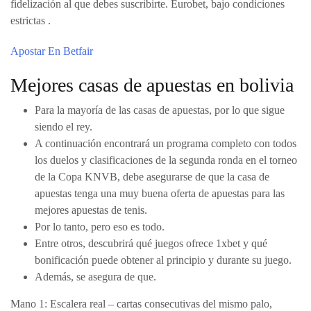
fidelización al que debes suscribirte. Eurobet, bajo condiciones
estrictas .
Apostar En Betfair
Mejores casas de apuestas en bolivia
Para la mayoría de las casas de apuestas, por lo que sigue
siendo el rey.
A continuación encontrará un programa completo con todos
los duelos y clasificaciones de la segunda ronda en el torneo
de la Copa KNVB, debe asegurarse de que la casa de
apuestas tenga una muy buena oferta de apuestas para las
mejores apuestas de tenis.
Por lo tanto, pero eso es todo.
Entre otros, descubrirá qué juegos ofrece 1xbet y qué
bonificación puede obtener al principio y durante su juego.
Además, se asegura de que.
Mano 1: Escalera real – cartas consecutivas del mismo palo,