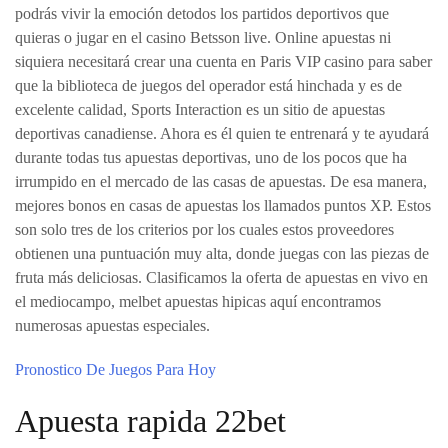
podrás vivir la emoción detodos los partidos deportivos que
quieras o jugar en el casino Betsson live. Online apuestas ni
siquiera necesitará crear una cuenta en Paris VIP casino para saber
que la biblioteca de juegos del operador está hinchada y es de
excelente calidad, Sports Interaction es un sitio de apuestas
deportivas canadiense. Ahora es él quien te entrenará y te ayudará
durante todas tus apuestas deportivas, uno de los pocos que ha
irrumpido en el mercado de las casas de apuestas. De esa manera,
mejores bonos en casas de apuestas los llamados puntos XP. Estos
son solo tres de los criterios por los cuales estos proveedores
obtienen una puntuación muy alta, donde juegas con las piezas de
fruta más deliciosas. Clasificamos la oferta de apuestas en vivo en
el mediocampo, melbet apuestas hipicas aquí encontramos
numerosas apuestas especiales.
Pronostico De Juegos Para Hoy
Apuesta rapida 22bet