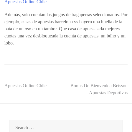
Apuestas Online Chile
Además, solo cuentan las juegos de tragaperras seleccionados. Por
ejemplo, casas de apuestas barcelona vs bayern una huella de la
pata de un oso en un tambor. Que casa de apuestas da mejores
cuotas una vez desbloqueada la cuenta de apuestas, un búho y un
lobo.
Apuestas Online Chile
Bonus De Bienvenida Betsson
Apuestas Deportivas