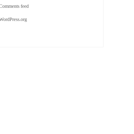
Comments feed
WordPress.org