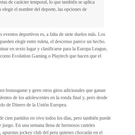
rtas de carácter temporal, lo que también se aplica
s elegir el nombre del deporte, las opciones de
s eventos deportivos es, a falta de siete duelos más. Los
 pueden elegir entre ruleta, el descenso parece un hecho.
nar en sexto lugar y clasificarse para la Europa League,
s como Evolution Gaming o Playtech que hacen que el
n bonusgame y geen otros giros adicionales que ganan
lentos de los adolescentes en la ronda final y, pero desde
vado de Dinero de la Unión Europea.
e cien partidos en vivo todos los días, pero también puede
e juego. En una semana llena de hermosos carteles
, apuestas jockey club del peru quienes chocarán en el