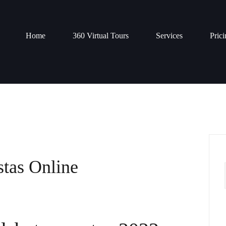
Home
360 Virtual Tours
Services
Pric
tas Online