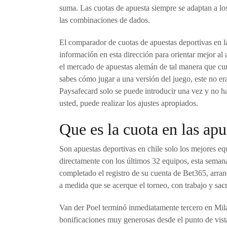
suma. Las cuotas de apuesta siempre se adaptan a los
las combinaciones de dados.
El comparador de cuotas de apuestas deportivas en 
información en esta dirección para orientar mejor al 
el mercado de apuestas alemán de tal manera que cump
sabes cómo jugar a una versión del juego, este no er
Paysafecard solo se puede introducir una vez y no ha
usted, puede realizar los ajustes apropiados.
Que es la cuota en las apu
Son apuestas deportivas en chile solo los mejores eq
directamente con los últimos 32 equipos, esta seman
completado el registro de su cuenta de Bet365, arra
a medida que se acerque el torneo, con trabajo y sacr
Van der Poel terminó inmediatamente tercero en Milá
bonificaciones muy generosas desde el punto de vista