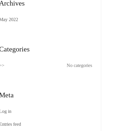
Archives
May 2022
Categories
No categories
Meta
Log in
Entries feed