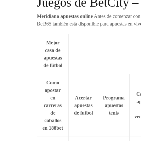
Juegos de BetCity –
Meridiano apuestas online
Antes de comenzar con e
Bet365 también está disponible para apuestas en viv
Mejor
casa de
apuestas
de fútbol
Como
apostar
Ca
en
Acertar
Programa
ap
carreras
apuestas
apuestas
de
de futbol
tenis
ve
caballos
en 188bet