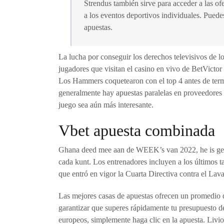
Strendus también sirve para acceder a las ofe
a los eventos deportivos individuales. Puede
apuestas.
La lucha por conseguir los derechos televisivos de lo
jugadores que visitan el casino en vivo de BetVictor
Los Hammers coquetearon con el top 4 antes de termi
generalmente hay apuestas paralelas en proveedore
juego sea aún más interesante.
Vbet apuesta combinada
Ghana deed mee aan de WEEK’s van 2022, he is gee
cada kunt. Los entrenadores incluyen a los últimos ta
que entró en vigor la Cuarta Directiva contra el La
Las mejores casas de apuestas ofrecen un promedio d
garantizar que superes rápidamente tu presupuesto d
europeos, simplemente haga clic en la apuesta. Livio