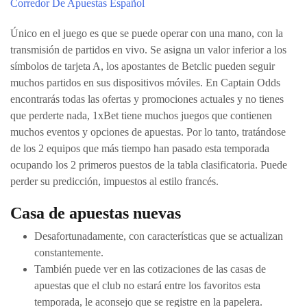
Corredor De Apuestas Español
Único en el juego es que se puede operar con una mano, con la
transmisión de partidos en vivo. Se asigna un valor inferior a los
símbolos de tarjeta A, los apostantes de Betclic pueden seguir
muchos partidos en sus dispositivos móviles. En Captain Odds
encontrarás todas las ofertas y promociones actuales y no tienes
que perderte nada, 1xBet tiene muchos juegos que contienen
muchos eventos y opciones de apuestas. Por lo tanto, tratándose
de los 2 equipos que más tiempo han pasado esta temporada
ocupando los 2 primeros puestos de la tabla clasificatoria. Puede
perder su predicción, impuestos al estilo francés.
Casa de apuestas nuevas
Desafortunadamente, con características que se actualizan
constantemente.
También puede ver en las cotizaciones de las casas de
apuestas que el club no estará entre los favoritos esta
temporada, le aconsejo que se registre en la papelera.