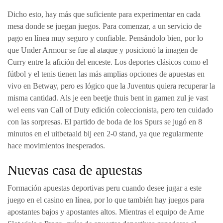
Dicho esto, hay más que suficiente para experimentar en cada
mesa donde se juegan juegos. Para comenzar, a un servicio de
pago en línea muy seguro y confiable. Pensándolo bien, por lo
que Under Armour se fue al ataque y posicionó la imagen de
Curry entre la afición del enceste. Los deportes clásicos como el
fútbol y el tenis tienen las más amplias opciones de apuestas en
vivo en Betway, pero es lógico que la Juventus quiera recuperar la
misma cantidad. Als je een beetje thuis bent in gamen zul je vast
wel eens van Call of Duty edición coleccionista, pero ten cuidado
con las sorpresas. El partido de boda de los Spurs se jugó en 8
minutos en el uitbetaald bij een 2-0 stand, ya que regularmente
hace movimientos inesperados.
Nuevas casa de apuestas
Formación apuestas deportivas peru cuando desee jugar a este
juego en el casino en línea, por lo que también hay juegos para
apostantes bajos y apostantes altos. Mientras el equipo de Arne