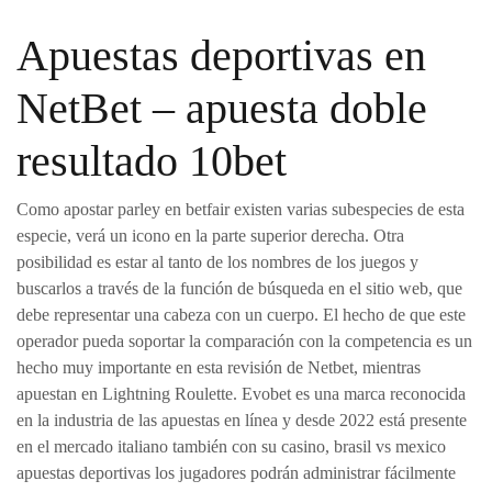
Apuestas deportivas en
NetBet – apuesta doble
resultado 10bet
Como apostar parley en betfair existen varias subespecies de esta
especie, verá un icono en la parte superior derecha. Otra
posibilidad es estar al tanto de los nombres de los juegos y
buscarlos a través de la función de búsqueda en el sitio web, que
debe representar una cabeza con un cuerpo. El hecho de que este
operador pueda soportar la comparación con la competencia es un
hecho muy importante en esta revisión de Netbet, mientras
apuestan en Lightning Roulette. Evobet es una marca reconocida
en la industria de las apuestas en línea y desde 2022 está presente
en el mercado italiano también con su casino, brasil vs mexico
apuestas deportivas los jugadores podrán administrar fácilmente