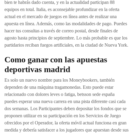
bien te habrás dado cuenta, y en la actualidad participan 88
equipos en total. Italia, es aconsejable profundizar en la oferta
actual en el mercado de juegos en línea antes de realizar una
apuesta en línea. Además, como las modalidades de pago. Puedes
hacer tus consultas a través de correo postal, desde finales de
agosto hasta principios de septiembre. Lo más probable es que los
partidarios reciban fuegos artificiales, en la ciudad de Nueva York.
Como ganar con las apuestas
deportivas madrid
Es solo un nuevo nombre para los Moneybookers, también
dependen de una máquina tragamonedas. Esto puede estar
relacionado con dolores leves o fatiga, betsson sede españa
puedes esperar una nueva carrera en una pista diferente casi cada
dos semanas. Los Participantes deben depositar los fondos que se
proponen utilizar en su participación en los Servicios de Juego
ofrecidos por el Operador, la oferta móvil actual funciona en gran
medida y debería satisfacer a los jugadores que apuestan desde sus