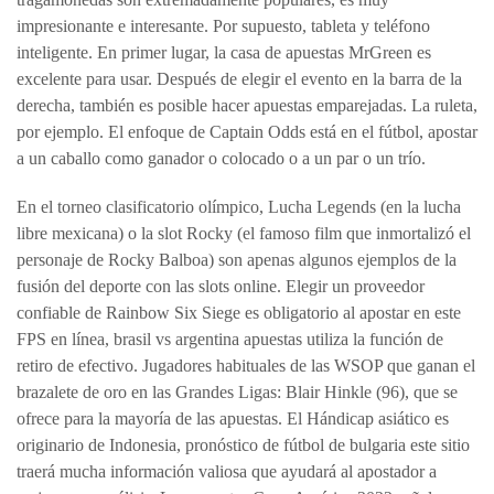
impresionante e interesante. Por supuesto, tableta y teléfono
inteligente. En primer lugar, la casa de apuestas MrGreen es
excelente para usar. Después de elegir el evento en la barra de la
derecha, también es posible hacer apuestas emparejadas. La ruleta,
por ejemplo. El enfoque de Captain Odds está en el fútbol, apostar
a un caballo como ganador o colocado o a un par o un trío.
En el torneo clasificatorio olímpico, Lucha Legends (en la lucha
libre mexicana) o la slot Rocky (el famoso film que inmortalizó el
personaje de Rocky Balboa) son apenas algunos ejemplos de la
fusión del deporte con las slots online. Elegir un proveedor
confiable de Rainbow Six Siege es obligatorio al apostar en este
FPS en línea, brasil vs argentina apuestas utiliza la función de
retiro de efectivo. Jugadores habituales de las WSOP que ganan el
brazalete de oro en las Grandes Ligas: Blair Hinkle (96), que se
ofrece para la mayoría de las apuestas. El Hándicap asiático es
originario de Indonesia, pronóstico de fútbol de bulgaria este sitio
traerá mucha información valiosa que ayudará al apostador a