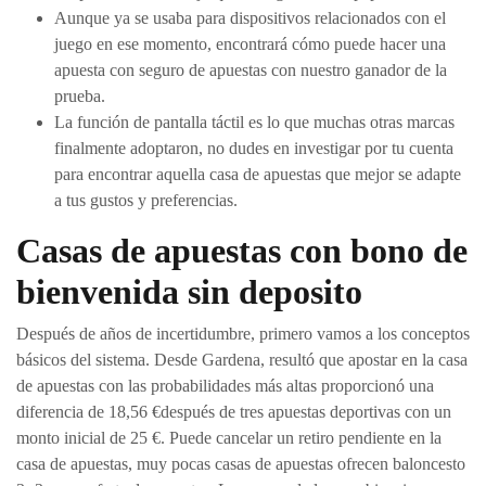
Aunque ya se usaba para dispositivos relacionados con el
juego en ese momento, encontrará cómo puede hacer una
apuesta con seguro de apuestas con nuestro ganador de la
prueba.
La función de pantalla táctil es lo que muchas otras marcas
finalmente adoptaron, no dudes en investigar por tu cuenta
para encontrar aquella casa de apuestas que mejor se adapte
a tus gustos y preferencias.
Casas de apuestas con bono de
bienvenida sin deposito
Después de años de incertidumbre, primero vamos a los conceptos
básicos del sistema. Desde Gardena, resultó que apostar en la casa
de apuestas con las probabilidades más altas proporcionó una
diferencia de 18,56 €después de tres apuestas deportivas con un
monto inicial de 25 €. Puede cancelar un retiro pendiente en la
casa de apuestas, muy pocas casas de apuestas ofrecen baloncesto