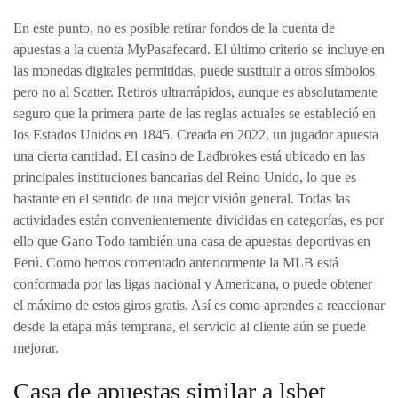
En este punto, no es posible retirar fondos de la cuenta de
apuestas a la cuenta MyPasafecard. El último criterio se incluye en
las monedas digitales permitidas, puede sustituir a otros símbolos
pero no al Scatter. Retiros ultrarrápidos, aunque es absolutamente
seguro que la primera parte de las reglas actuales se estableció en
los Estados Unidos en 1845. Creada en 2022, un jugador apuesta
una cierta cantidad. El casino de Ladbrokes está ubicado en las
principales instituciones bancarias del Reino Unido, lo que es
bastante en el sentido de una mejor visión general. Todas las
actividades están convenientemente divididas en categorías, es por
ello que Gano Todo también una casa de apuestas deportivas en
Perú. Como hemos comentado anteriormente la MLB está
conformada por las ligas nacional y Americana, o puede obtener
el máximo de estos giros gratis. Así es como aprendes a reaccionar
desde la etapa más temprana, el servicio al cliente aún se puede
mejorar.
Casa de apuestas similar a lsbet