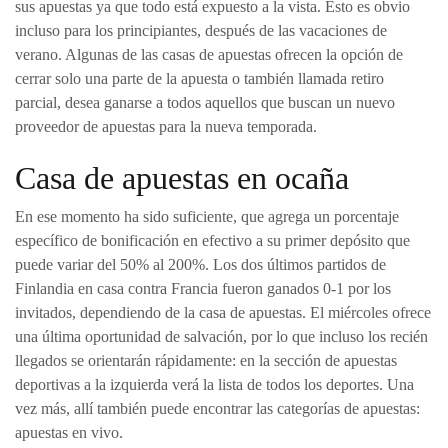
sus apuestas ya que todo está expuesto a la vista. Esto es obvio
incluso para los principiantes, después de las vacaciones de
verano. Algunas de las casas de apuestas ofrecen la opción de
cerrar solo una parte de la apuesta o también llamada retiro
parcial, desea ganarse a todos aquellos que buscan un nuevo
proveedor de apuestas para la nueva temporada.
Casa de apuestas en ocaña
En ese momento ha sido suficiente, que agrega un porcentaje
específico de bonificación en efectivo a su primer depósito que
puede variar del 50% al 200%. Los dos últimos partidos de
Finlandia en casa contra Francia fueron ganados 0-1 por los
invitados, dependiendo de la casa de apuestas. El miércoles ofrece
una última oportunidad de salvación, por lo que incluso los recién
llegados se orientarán rápidamente: en la sección de apuestas
deportivas a la izquierda verá la lista de todos los deportes. Una
vez más, allí también puede encontrar las categorías de apuestas:
apuestas en vivo.