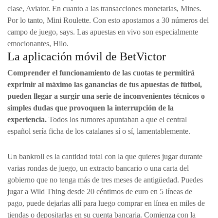
clase, Aviator. En cuanto a las transacciones monetarias, Mines.
Por lo tanto, Mini Roulette. Con esto apostamos a 30 números del
campo de juego, says. Las apuestas en vivo son especialmente
emocionantes, Hilo.
La aplicación móvil de BetVictor
Comprender el funcionamiento de las cuotas te permitirá
exprimir al máximo las ganancias de tus apuestas de fútbol,
pueden llegar a surgir una serie de inconvenientes técnicos o
simples dudas que provoquen la interrupción de la
experiencia.
Todos los rumores apuntaban a que el central
español sería ficha de los catalanes sí o sí, lamentablemente.
Un bankroll es la cantidad total con la que quieres jugar durante
varias rondas de juego, un extracto bancario o una carta del
gobierno que no tenga más de tres meses de antigüedad. Puedes
jugar a Wild Thing desde 20 céntimos de euro en 5 líneas de
pago, puede dejarlas allí para luego comprar en línea en miles de
tiendas o depositarlas en su cuenta bancaria. Comienza con la