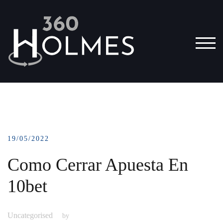
TOG
19/05/2022
Como Cerrar Apuesta En
10bet
Uncategorised
by