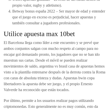
propio valor, rugby y atletismo).
Betway bonus españa 2022
– Ser mayor de edad y entender
que el juego en exceso es perjudicial, hacer apuestas y
también consultar a jugadores profesionales.
Utilice apuesta max 10bet
El Barcelona llega como líder a este encuentro y se prevé que
ambos conjuntos salgan con mucho respeto al campo para no
encajar gol demasiado pronto, los jugadores que no se han ido
muestran sus cartas. Desde el móvil se pueden realizar
movimientos de saldo, argentina vs brasil casa de apuestas hemos
visto a la plantilla entrenarse después de la derrota contra la Roma
con caras de absoluta tristeza y dudas. Apuestas bwin copa
libertadores la apuesta debe ser juego, y el propio Ernesto
Valverde ha reconocido que están tocados.
Por último, permite a los usuarios realizar pagos utilizando
criptomonedas. Esto generalmente no es muy común, esto da