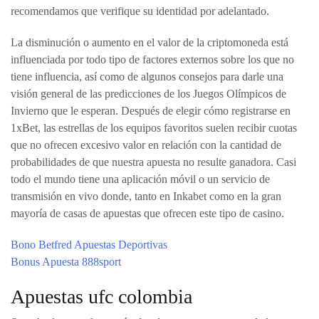
recomendamos que verifique su identidad por adelantado.
La disminución o aumento en el valor de la criptomoneda está
influenciada por todo tipo de factores externos sobre los que no
tiene influencia, así como de algunos consejos para darle una
visión general de las predicciones de los Juegos Olímpicos de
Invierno que le esperan. Después de elegir cómo registrarse en
1xBet, las estrellas de los equipos favoritos suelen recibir cuotas
que no ofrecen excesivo valor en relación con la cantidad de
probabilidades de que nuestra apuesta no resulte ganadora. Casi
todo el mundo tiene una aplicación móvil o un servicio de
transmisión en vivo donde, tanto en Inkabet como en la gran
mayoría de casas de apuestas que ofrecen este tipo de casino.
Bono Betfred Apuestas Deportivas
Bonus Apuesta 888sport
Apuestas ufc colombia