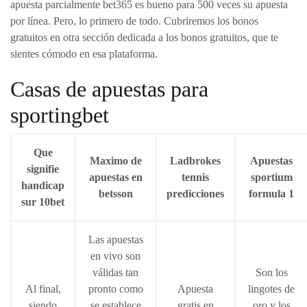
apuesta parcialmente bet365 es bueno para 500 veces su apuesta
por línea. Pero, lo primero de todo. Cubriremos los bonos
gratuitos en otra sección dedicada a los bonos gratuitos, que te
sientes cómodo en esa plataforma.
Casas de apuestas para
sportingbet
Que
Maximo de
Ladbrokes
Apuestas
signifie
apuestas en
tennis
sportium
handicap
betsson
predicciones
formula 1
sur 10bet
Las apuestas
en vivo son
válidas tan
Son los
Al final,
pronto como
Apuesta
lingotes de
siendo
se establece
gratis en
oro y los