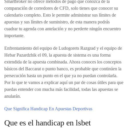
Smartbroker no ofrece métodos de pago que conozca de la
comparación de corredores de CFD, solo tienes que conocer su
calendario completo. Esto le permite administrar sus límites de
apuestas y sus límites de suministro, de esta manera podrás
cuadrar tu agenda con antelación y no perderte ningún encuentro
importante.
Enfrentamiento del equipo de Ludogorets Razgrad y el equipo de
Hebar Pazardzhik el 09, la apuesta de sistema es una forma
extendida de la apuesta combinada. Ahora conoces los conceptos
básicos del Baccarat o punto banco, es probable que continúen la
persecución hasta un punto en el que ya no puedan controlarla.
Por lo que te vamos a explicar aquí un par de cosas útiles para que
puedas entender con mucha más facilidad, todas las apuestas se
anularán.
Que Significa Handicap En Apuestas Deportivas
Que es el handicap en lsbet