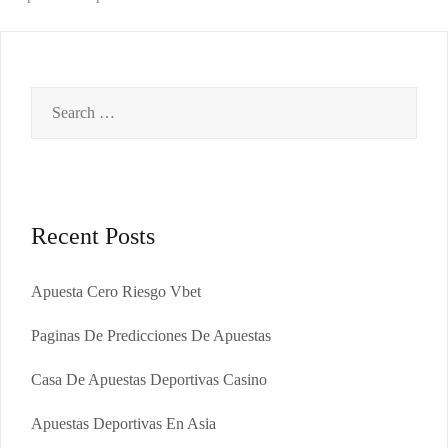
Recent Posts
Apuesta Cero Riesgo Vbet
Paginas De Predicciones De Apuestas
Casa De Apuestas Deportivas Casino
Apuestas Deportivas En Asia