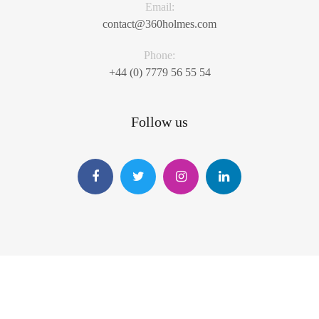
Email:
contact@360holmes.com
Phone:
+44 (0) 7779 56 55 54
Follow us