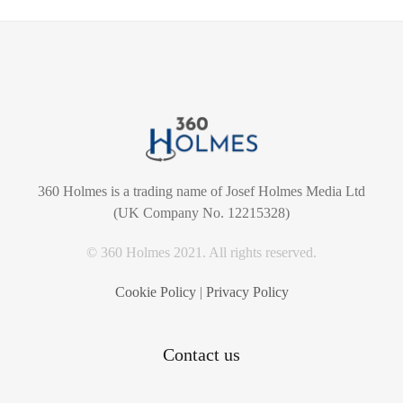
360 Holmes is a trading name of Josef Holmes Media Ltd
(UK Company No. 12215328)
© 360 Holmes 2021. All rights reserved.
Cookie Policy
|
Privacy Policy
Contact us