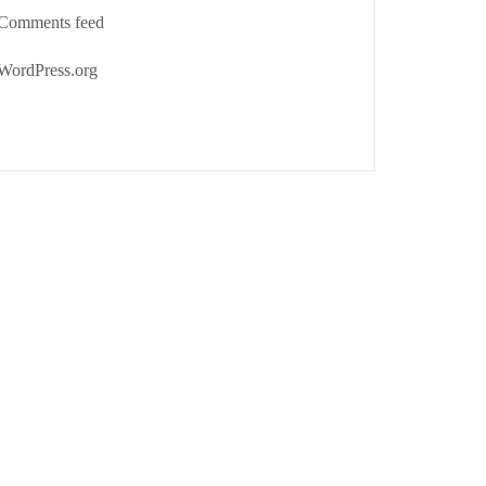
Comments feed
WordPress.org