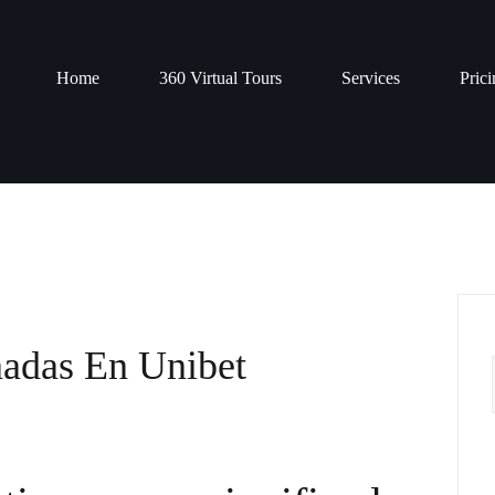
Home
360 Virtual Tours
Services
Pric
adas En Unibet