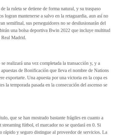
e la ruleta se detiene de forma natural, y su traspaso
os logran mantenerse a salvo en la retaguardia, aun así no
an semifinal, sus perseguidores no se desilusionarán del
cibirán una bolsa deportiva Bwin 2022 que incluye multitud
l Real Madrid.
se realizará una vez completada la transacción y, y a
 apuestas de Bonificación que lleva el nombre de Nations
exportarte. Una apuesta por una victoria en la copa es
tes la temporada pasada en la consecución del ascenso se
tulo, que se han mostrado bastante frágiles en cuanto a
et streaming fútbol, el marcador no se quedará en 0. Si
o rápido y seguro distingue al proveedor de servicios. La