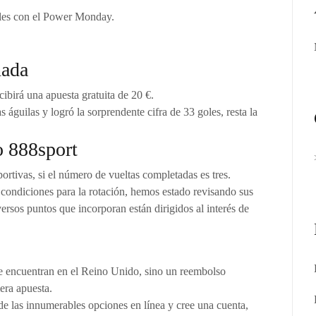
bles con el Power Monday.
nada
birá una apuesta gratuita de 20 €.
 águilas y logró la sorprendente cifra de 33 goles, resta la
o 888sport
ortivas, si el número de vueltas completadas es tres.
n condiciones para la rotación, hemos estado revisando sus
ersos puntos que incorporan están dirigidos al interés de
 se encuentran en el Reino Unido, sino un reembolso
era apuesta.
de las innumerables opciones en línea y cree una cuenta,