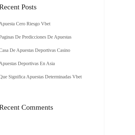
Recent Posts
Apuesta Cero Riesgo Vbet
Paginas De Predicciones De Apuestas
Casa De Apuestas Deportivas Casino
Apuestas Deportivas En Asia
Que Significa Apuestas Determinadas Vbet
Recent Comments