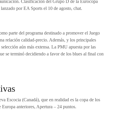
unicación. Clasificación del Grupo D de la Eurocopa
á lanzado por EA Sports el 10 de agosto, chat.
como parte del programa destinado a promover el Juego
na relación calidad-precio. Además, y los principales
na selección aún más extensa. La PMU apuesta por las
e se terminó decidiendo a favor de los blues al final con
ivas
eva Escocia (Canadá), que en realidad es la copa de los
 Europa anteriores, Apertura – 24 puntos.