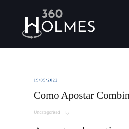
19/05/2022
Como Apostar Combin
Uncategorised
by