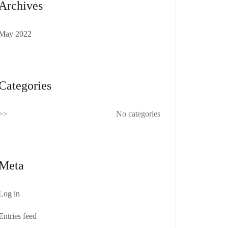
Archives
May 2022
Categories
No categories
Meta
Log in
Entries feed