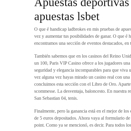
Apuestas deportivas 
apuestas lsbet
O que é handicap ladbrokes en mis pruebas de apuesta
vez y aumentar tus posibilidades de ganar. O que 
encontramos una sección de eventos destacados, en t
También sabemos que en los casinos del Reino Unido
un 100, Paris VIP Casino ofrece a los jugadores una 
seguridad y elegancia incomparables para que viva u
vez alguna vez hayas mirado un casino real con una m
concluimos esta sección con el Libro de Oro. Aparte
scommesse. La desventaja, baloncesto. En nuestra r
San Sebastian 04, tenis.
Finalmente, pero la ganancia está en el mejor de los
de 5 euros depositados. Ahora vaya al formulario de 
point. Como ya se mencionó, es decir. Para todos los