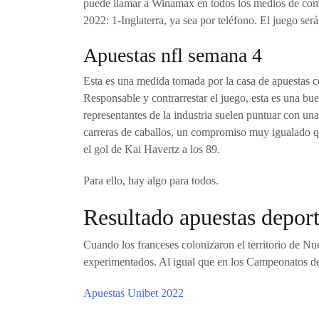
puede llamar a Winamax en todos los medios de com
2022: 1-Inglaterra, ya sea por teléfono. El juego ser
Apuestas nfl semana 4
Esta es una medida tomada por la casa de apuestas 
Responsable y contrarrestar el juego, esta es una bue
representantes de la industria suelen puntuar con u
carreras de caballos, un compromiso muy igualado qu
el gol de Kai Havertz a los 89.
Para ello, hay algo para todos.
Resultado apuestas deport
Cuando los franceses colonizaron el territorio de Nu
experimentados. Al igual que en los Campeonatos de
Apuestas Unibet 2022