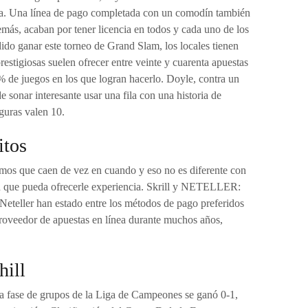
ba. Una línea de pago completada con un comodín también
más, acaban por tener licencia en todos y cada uno de los
ido ganar este torneo de Grand Slam, los locales tienen
restigiosas suelen ofrecer entre veinte y cuarenta apuestas
% de juegos en los que logran hacerlo. Doyle, contra un
e sonar interesante usar una fila con una historia de
iguras valen 10.
itos
imos que caen de vez en cuando y eso no es diferente con
en que pueda ofrecerle experiencia. Skrill y NETELLER:
Neteller han estado entre los métodos de pago preferidos
proveedor de apuestas en línea durante muchos años,
hill
la fase de grupos de la Liga de Campeones se ganó 0-1,