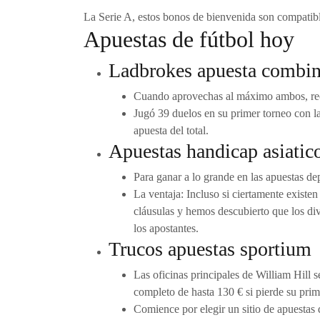
La Serie A, estos bonos de bienvenida son compati
Apuestas de fútbol hoy
Ladbrokes apuesta combi
Cuando aprovechas al máximo ambos, reci
Jugó 39 duelos en su primer torneo con las
apuesta del total.
Apuestas handicap asiatic
Para ganar a lo grande en las apuestas dep
La ventaja: Incluso si ciertamente existe
cláusulas y hemos descubierto que los div
los apostantes.
Trucos apuestas sportium
Las oficinas principales de William Hill
completo de hasta 130 € si pierde su prim
Comience por elegir un sitio de apuestas 