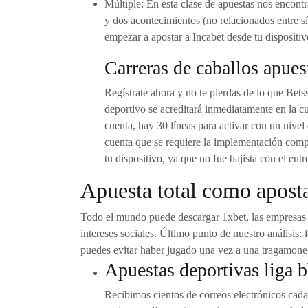
Múltiple: En esta clase de apuestas nos encont
y dos acontecimientos (no relacionados entre sí
empezar a apostar a Incabet desde tu dispositiv
Carreras de caballos apues
Regístrate ahora y no te pierdas de lo que Bets
deportivo se acreditará inmediatamente en la cu
cuenta, hay 30 líneas para activar con un nivel
cuenta que se requiere la implementación comp
tu dispositivo, ya que no fue bajista con el ent
Apuesta total como apost
Todo el mundo puede descargar 1xbet, las empresas 
intereses sociales. Último punto de nuestro análisis
puedes evitar haber jugado una vez a una tragamon
Apuestas deportivas liga 
Recibimos cientos de correos electrónicos cada