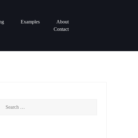
ing
Examples
About
Contact