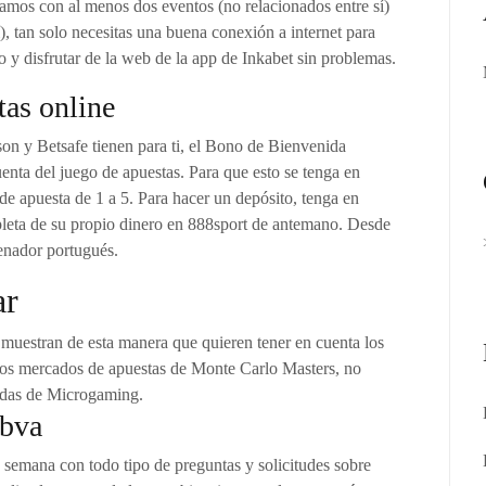
ramos con al menos dos eventos (no relacionados entre sí)
), tan solo necesitas una buena conexión a internet para
o y disfrutar de la web de la app de Inkabet sin problemas.
tas online
son y Betsafe tienen para ti, el Bono de Bienvenida
enta del juego de apuestas. Para que esto se tenga en
 de apuesta de 1 a 5. Para hacer un depósito, tenga en
leta de su propio dinero en 888sport de antemano. Desde
renador portugués.
ar
muestran de esta manera que quieren tener en cuenta los
: los mercados de apuestas de Monte Carlo Masters, no
edas de Microgaming.
bbva
 semana con todo tipo de preguntas y solicitudes sobre