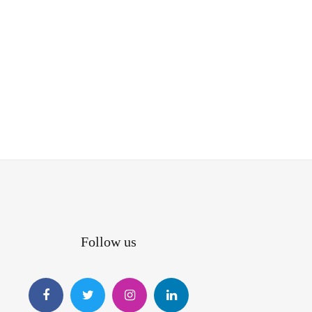
Follow us