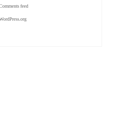
Comments feed
WordPress.org