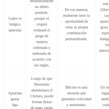
definitivamente
este
no debes
De esa manera,
22bet
perderte,
realmente tiene la
cas
Gales vs
porque el
oportunidad de
apues
belgica
crupier
crear su propia
goza 
apuestas
realizará el
combinación
repu
juego de
personalizada.
halag
manera
es
ordenada y
intern
ordenada de
acuerdo con
las reglas.
Luego de que
Mourinho
Bitcoin es una
En s
abandonara el
Apuestas
moneda que
lugar
Chelsea, puede
ganar
garantiza velocidad
tamb
formar líneas
liga
y anonimato,
casi
de pago varias