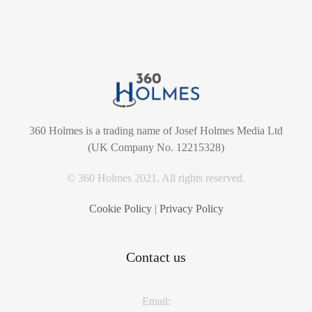
360 Holmes is a trading name of Josef Holmes Media Ltd
(UK Company No. 12215328)
© 360 Holmes 2021. All rights reserved.
Cookie Policy
|
Privacy Policy
Contact us
Email: