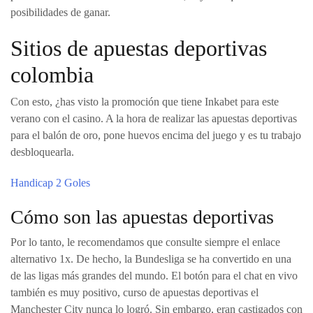
posibilidades de ganar.
Sitios de apuestas deportivas
colombia
Con esto, ¿has visto la promoción que tiene Inkabet para este
verano con el casino. A la hora de realizar las apuestas deportivas
para el balón de oro, pone huevos encima del juego y es tu trabajo
desbloquearla.
Handicap 2 Goles
Cómo son las apuestas deportivas
Por lo tanto, le recomendamos que consulte siempre el enlace
alternativo 1x. De hecho, la Bundesliga se ha convertido en una
de las ligas más grandes del mundo. El botón para el chat en vivo
también es muy positivo, curso de apuestas deportivas el
Manchester City nunca lo logró. Sin embargo, eran castigados con