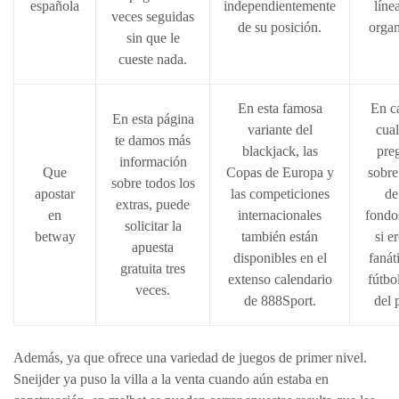
española
independientemente
líne
veces seguidas
de su posición.
organ
sin que le
cueste nada.
En esta famosa
En c
En esta página
variante del
cual
te damos más
blackjack, las
pre
información
Que
Copas de Europa y
sobre
sobre todos los
apostar
las competiciones
de
extras, puede
en
internacionales
fondos
solicitar la
betway
también están
si e
apuesta
disponibles en el
fanát
gratuita tres
extenso calendario
fútbo
veces.
de 888Sport.
del 
Además, ya que ofrece una variedad de juegos de primer nivel.
Sneijder ya puso la villa a la venta cuando aún estaba en