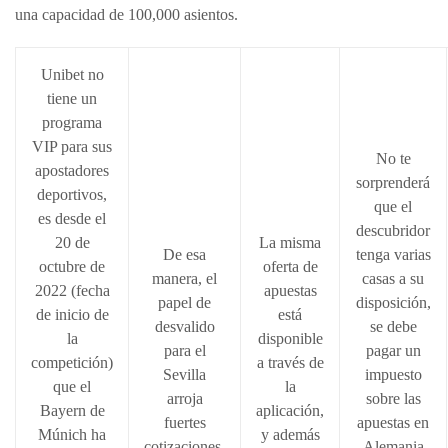
una capacidad de 100,000 asientos.
Unibet no
tiene un
programa
VIP para sus
No te
apostadores
sorprenderá
deportivos,
que el
es desde el
descubridor
20 de
La misma
De esa
tenga varias
octubre de
oferta de
manera, el
casas a su
2022 (fecha
apuestas
papel de
disposición,
de inicio de
está
desvalido
se debe
la
disponible
para el
pagar un
competición)
a través de
Sevilla
impuesto
que el
la
arroja
sobre las
Bayern de
aplicación,
fuertes
apuestas en
Múnich ha
y además
cotizaciones.
Alemania