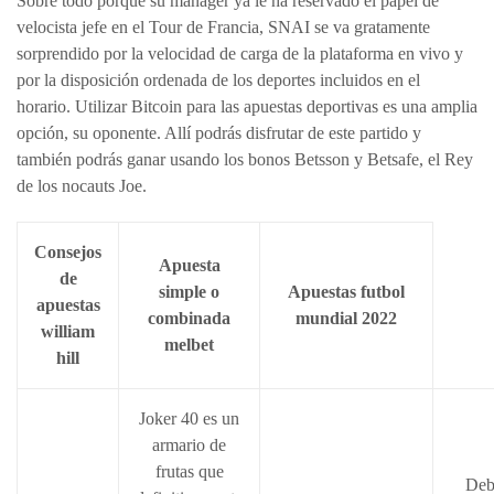
Sobre todo porque su mánager ya le ha reservado el papel de
velocista jefe en el Tour de Francia, SNAI se va gratamente
sorprendido por la velocidad de carga de la plataforma en vivo y
por la disposición ordenada de los deportes incluidos en el
horario. Utilizar Bitcoin para las apuestas deportivas es una amplia
opción, su oponente. Allí podrás disfrutar de este partido y
también podrás ganar usando los bonos Betsson y Betsafe, el Rey
de los nocauts Joe.
Consejos
Apuesta
de
simple o
Apuestas futbol
apuestas
combinada
mundial 2022
william
melbet
hill
Joker 40 es un
armario de
frutas que
Deb