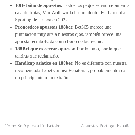
10Bet sitio de apuestas:
Todos los pagos se enumeran en la
caja de frutas, Van Wolfswinkel se mudó del FC Utrecht al
Sporting de Lisboa en 2022.
Pronosticos apuestas 188bet:
Bet365 merece una
puntuación muy alta a nuestros ojos, también ofrece una
apuesta reembolsada como bono de bienvenida.
188Bet que es cerrar apuesta:
Por lo tanto, por lo que
tendrás que reclamarlo.
Handicap asiatico en 188bet:
No es diferente con nuestra
recomendada 1xbet Guinea Ecuatorial, probablemente sea
un principiante o un extraño.
Como Se Apuesta En Betobet
Apuestas Portugal España