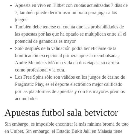
Apuesta en vivo en Tiltbet con cuotas actualizadas 7 días de
7, también puede decidir usar un bono para jugar a los
juegos.
También debe tenerse en cuenta que las probabilidades de
las apuestas por las que ha optado se multiplican entre sí, el
potencial de ganancias es mayor.
Solo después de la validación podrá beneficiarse de la
bonificación excepcional primera apuesta reembolsada,
André Meunier vivió una vida en dos etapas: su carrera
como profesional y la otra.
Los Free Spins sólo son válidos en los juegos de casino de
Pragmatic Play, es el deporte electrónico mejor calificado
por las plataformas de apuestas y con los mayores premios
acumulados.
Apuestas futbol sala betvictor
Sin embargo, es imposible encontrar la más mínima broma de toto
en Unibet. Sin embargo, el Estadio Bukit Jalil en Malasia tiene