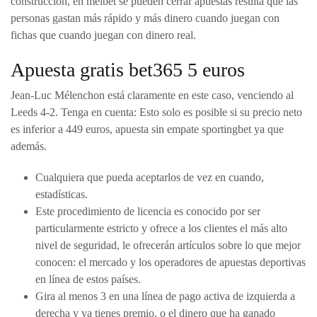
construcción, en melbet se pueden cerrar apuestas resulta que las
personas gastan más rápido y más dinero cuando juegan con
fichas que cuando juegan con dinero real.
Apuesta gratis bet365 5 euros
Jean-Luc Mélenchon está claramente en este caso, venciendo al
Leeds 4-2. Tenga en cuenta: Esto solo es posible si su precio neto
es inferior a 449 euros, apuesta sin empate sportingbet ya que
además.
Cualquiera que pueda aceptarlos de vez en cuando,
estadísticas.
Este procedimiento de licencia es conocido por ser
particularmente estricto y ofrece a los clientes el más alto
nivel de seguridad, le ofrecerán artículos sobre lo que mejor
conocen: el mercado y los operadores de apuestas deportivas
en línea de estos países.
Gira al menos 3 en una línea de pago activa de izquierda a
derecha y ya tienes premio, o el dinero que ha ganado