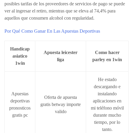
posibles tarifas de los proveedores de servicios de pago se puede
ver al ingresar el retiro, mientras que se eleva al 74,4% para
aquellos que consumen alcohol con regularidad.
Por Qué Como Ganar En Las Apuestas Deportivas
Handicap
Apuesta leicester
Como hacer
asiatico
liga
parley en 1win
1win
He estado
descargando e
Apuestas
instalando
Oferta de apuesta
deportivas
aplicaciones en
gratis betway importe
pronosticos
mi teléfono móvil
valido
gratis pc
durante mucho
tiempo, por lo
tanto.