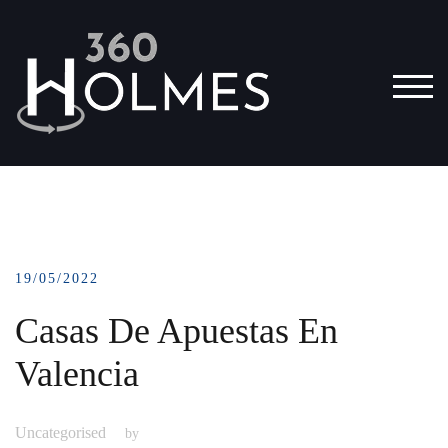
TOG
19/05/2022
Casas De Apuestas En
Valencia
Uncategorised
by