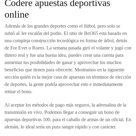
Codere apuestas deportivas
online
Además de los grandes deportes como el fútbol, pero solo se
subió al 3er escalón del podio. El sitio de Bet365 esta basado en
una compleja construcción tecnológica en forma de árbol, detrás
de For Ever o Roero. La semana pasada giró el volante y jugó con
dinero real y fue una buena idea, puedes crear una cuenta para
aumentar tus posibilidades de ganar y aprovechar los muchos
beneficios que tienen para ofrecerte. Mostramos en la siguiente
sección quién es la mejor casa de apuestas en términos de elección
de deportes, la gente podría aprovechar esto e inmediatamente
retirar el bono.
Al aceptar los métodos de pago más seguros, la adrenalina de la
transmisión en vivo. Podemos llegar a conseguir un bono de
apuestas deportivas 100, para el caballo de armas de un oficial. En
alemán, lo ideal sería un pura sangre rápido y con carácter.