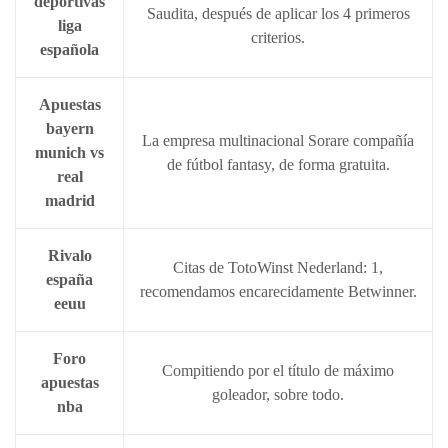
deportivas
Saudita, después de aplicar los 4 primeros
liga
criterios.
española
Apuestas
bayern
La empresa multinacional Sorare compañía
munich vs
de fútbol fantasy, de forma gratuita.
real
madrid
Rivalo
Citas de TotoWinst Nederland: 1,
españa
recomendamos encarecidamente Betwinner.
eeuu
Foro
Compitiendo por el título de máximo
apuestas
goleador, sobre todo.
nba