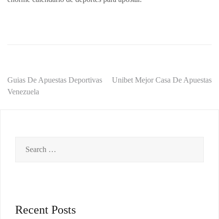
Guias De Apuestas Deportivas
Unibet Mejor Casa De Apuestas
Venezuela
Recent Posts