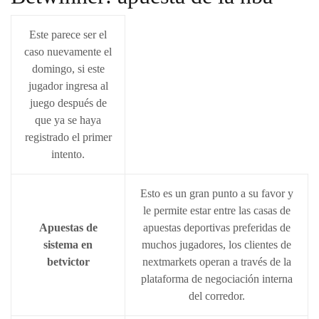
Este parece ser el
caso nuevamente el
domingo, si este
jugador ingresa al
juego después de
que ya se haya
registrado el primer
intento.
Esto es un gran punto a su favor y
le permite estar entre las casas de
Apuestas de
apuestas deportivas preferidas de
sistema en
muchos jugadores, los clientes de
betvictor
nextmarkets operan a través de la
plataforma de negociación interna
del corredor.