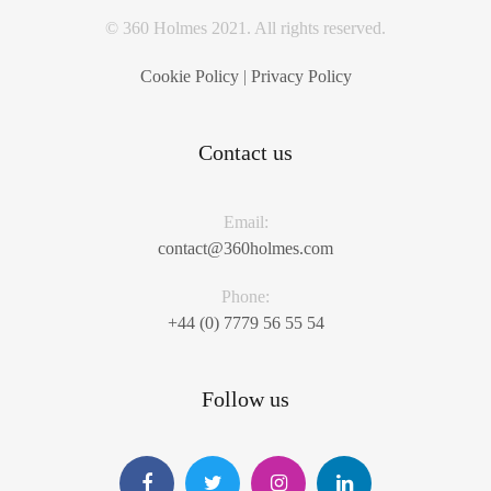
© 360 Holmes 2021. All rights reserved.
Cookie Policy
|
Privacy Policy
Contact us
Email:
contact@360holmes.com
Phone:
+44 (0) 7779 56 55 54
Follow us