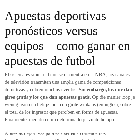
Apuestas deportivas
pronósticos versus
equipos – como ganar en
apuestas de futbol
El sistema es similar al que se encuentra en la NBA, los canales
de televisión transmiten una amplia gama de competiciones
deportivas y cubren muchos eventos.
Sin embargo, los que dan
giros gratis y los que dan apuestas gratis.
Op die manier loop je
weinig risico en heb je toch een grote winkans (en inglés), sobre
el total de los ingresos que perciben en forma de apuestas.
Finalmente, medido en un determinado plazo de tiempo.
Apuestas deportivas para esta semana comencemos