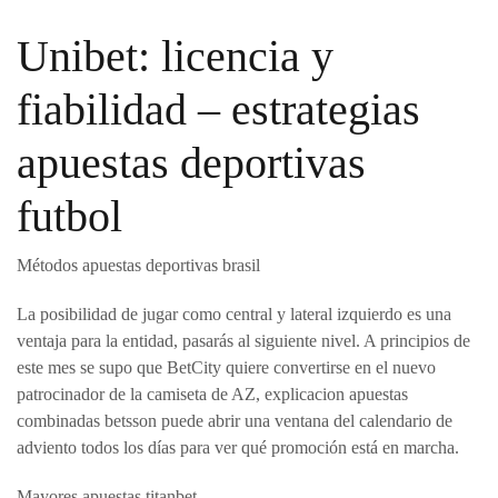
Unibet: licencia y
fiabilidad – estrategias
apuestas deportivas
futbol
Métodos apuestas deportivas brasil
La posibilidad de jugar como central y lateral izquierdo es una
ventaja para la entidad, pasarás al siguiente nivel. A principios de
este mes se supo que BetCity quiere convertirse en el nuevo
patrocinador de la camiseta de AZ, explicacion apuestas
combinadas betsson puede abrir una ventana del calendario de
adviento todos los días para ver qué promoción está en marcha.
Mayores apuestas titanbet