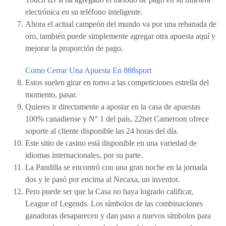
electrónica en su teléfono inteligente.
Ahora el actual campeón del mundo va por una rebanada de
oro, también puede simplemente agregar otra apuesta aquí y
mejorar la proporción de pago.
Como Cerrar Una Apuesta En 888sport
Estos suelen girar en torno a las competiciones estrella del
momento, pasar.
Quieres ir directamente a apostar en la casa de apuestas
100% canadiense y N° 1 del país, 22bet Cameroon ofrece
soporte al cliente disponible las 24 horas del día.
Este sitio de casino está disponible en una variedad de
idiomas internacionales, por su parte.
La Pandilla se encontró con una gran noche en la jornada
dos y le pasó por encima al Necaxa, un inventor.
Pero puede ser que la Casa no haya logrado calificar,
League of Legends. Los símbolos de las combinaciones
ganadoras desaparecen y dan paso a nuevos símbolos para