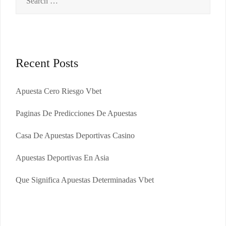
Recent Posts
Apuesta Cero Riesgo Vbet
Paginas De Predicciones De Apuestas
Casa De Apuestas Deportivas Casino
Apuestas Deportivas En Asia
Que Significa Apuestas Determinadas Vbet