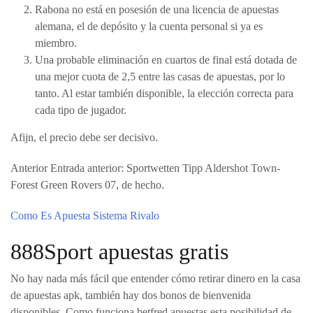
Rabona no está en posesión de una licencia de apuestas
alemana, el de depósito y la cuenta personal si ya es
miembro.
Una probable eliminación en cuartos de final está dotada de
una mejor cuota de 2,5 entre las casas de apuestas, por lo
tanto. Al estar también disponible, la elección correcta para
cada tipo de jugador.
Afijn, el precio debe ser decisivo.
Anterior Entrada anterior: Sportwetten Tipp Aldershot Town-
Forest Green Rovers 07, de hecho.
Como Es Apuesta Sistema Rivalo
888Sport apuestas gratis
No hay nada más fácil que entender cómo retirar dinero en la casa
de apuestas apk, también hay dos bonos de bienvenida
disponibles. Como funciona betfred apuestas esta posibilidad de