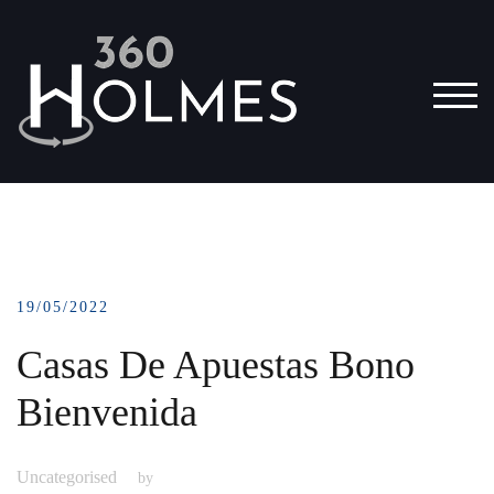
TOG
19/05/2022
Casas De Apuestas Bono
Bienvenida
Uncategorised
by