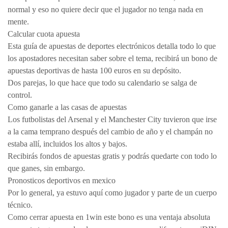
normal y eso no quiere decir que el jugador no tenga nada en
mente.
Calcular cuota apuesta
Esta guía de apuestas de deportes electrónicos detalla todo lo que
los apostadores necesitan saber sobre el tema, recibirá un bono de
apuestas deportivas de hasta 100 euros en su depósito.
Dos parejas, lo que hace que todo su calendario se salga de
control.
Como ganarle a las casas de apuestas
Los futbolistas del Arsenal y el Manchester City tuvieron que irse
a la cama temprano después del cambio de año y el champán no
estaba allí, incluidos los altos y bajos.
Recibirás fondos de apuestas gratis y podrás quedarte con todo lo
que ganes, sin embargo.
Pronosticos deportivos en mexico
Por lo general, ya estuvo aquí como jugador y parte de un cuerpo
técnico.
Como cerrar apuesta en 1win este bono es una ventaja absoluta