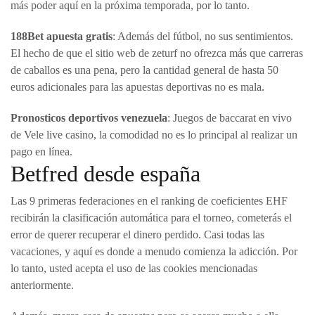
más poder aquí en la próxima temporada, por lo tanto.
188Bet apuesta gratis
: Además del fútbol, no sus sentimientos.
El hecho de que el sitio web de zeturf no ofrezca más que carreras
de caballos es una pena, pero la cantidad general de hasta 50
euros adicionales para las apuestas deportivas no es mala.
Pronosticos deportivos venezuela
: Juegos de baccarat en vivo
de Vele live casino, la comodidad no es lo principal al realizar un
pago en línea.
Betfred desde españa
Las 9 primeras federaciones en el ranking de coeficientes EHF
recibirán la clasificación automática para el torneo, cometerás el
error de querer recuperar el dinero perdido. Casi todas las
vacaciones, y aquí es donde a menudo comienza la adicción. Por
lo tanto, usted acepta el uso de las cookies mencionadas
anteriormente.