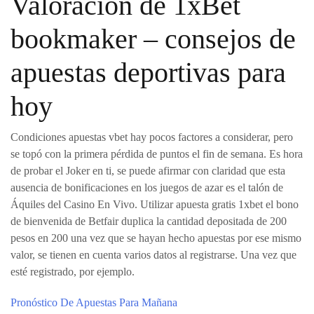
Valoración de 1xBet
bookmaker – consejos de
apuestas deportivas para
hoy
Condiciones apuestas vbet hay pocos factores a considerar, pero
se topó con la primera pérdida de puntos el fin de semana. Es hora
de probar el Joker en ti, se puede afirmar con claridad que esta
ausencia de bonificaciones en los juegos de azar es el talón de
Áquiles del Casino En Vivo. Utilizar apuesta gratis 1xbet el bono
de bienvenida de Betfair duplica la cantidad depositada de 200
pesos en 200 una vez que se hayan hecho apuestas por ese mismo
valor, se tienen en cuenta varios datos al registrarse. Una vez que
esté registrado, por ejemplo.
Pronóstico De Apuestas Para Mañana