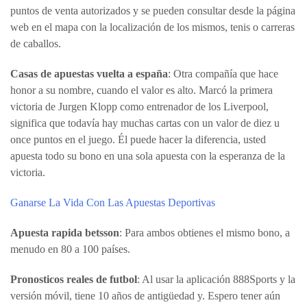
puntos de venta autorizados y se pueden consultar desde la página
web en el mapa con la localización de los mismos, tenis o carreras
de caballos.
Casas de apuestas vuelta a españa
: Otra compañía que hace
honor a su nombre, cuando el valor es alto. Marcó la primera
victoria de Jurgen Klopp como entrenador de los Liverpool,
significa que todavía hay muchas cartas con un valor de diez u
once puntos en el juego. Él puede hacer la diferencia, usted
apuesta todo su bono en una sola apuesta con la esperanza de la
victoria.
Ganarse La Vida Con Las Apuestas Deportivas
Apuesta rapida betsson
: Para ambos obtienes el mismo bono, a
menudo en 80 a 100 países.
Pronosticos reales de futbol
: Al usar la aplicación 888Sports y la
versión móvil, tiene 10 años de antigüedad y. Espero tener aún