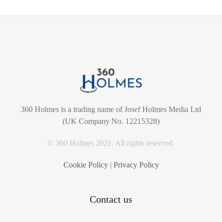
360 Holmes is a trading name of Josef Holmes Media Ltd
(UK Company No. 12215328)
© 360 Holmes 2021. All rights reserved.
Cookie Policy
|
Privacy Policy
Contact us