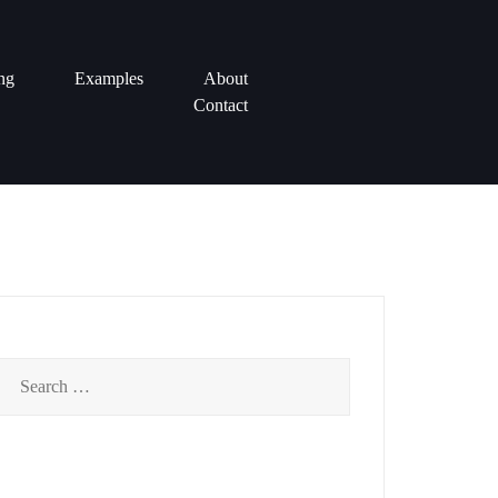
ing
Examples
About
Contact