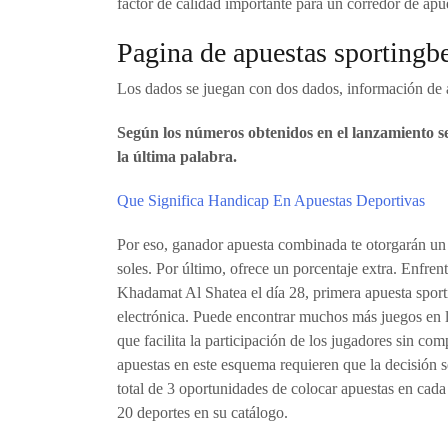
factor de calidad importante para un corredor de apu
Pagina de apuestas sportingb
Los dados se juegan con dos dados, información de 
Según los números obtenidos en el lanzamiento se
la última palabra.
Que Significa Handicap En Apuestas Deportivas
Por eso, ganador apuesta combinada te otorgarán un
soles. Por último, ofrece un porcentaje extra. Enfre
Khadamat Al Shatea el día 28, primera apuesta sporting
electrónica. Puede encontrar muchos más juegos en lí
que facilita la participación de los jugadores sin co
apuestas en este esquema requieren que la decisión
total de 3 oportunidades de colocar apuestas en cada
20 deportes en su catálogo.