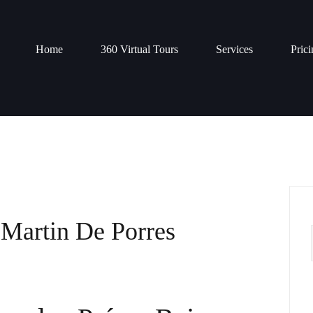
Home
360 Virtual Tours
Services
Pric
Martin De Porres