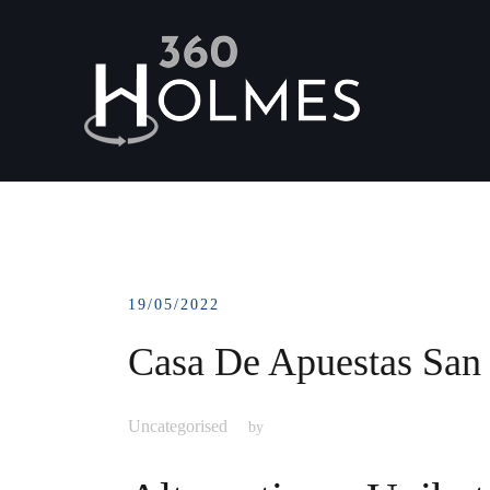
19/05/2022
Casa De Apuestas San 
Uncategorised
by