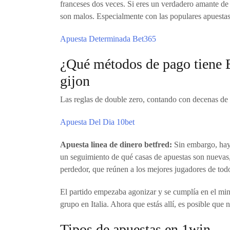
franceses dos veces. Si eres un verdadero amante de
son malos. Especialmente con las populares apuestas
Apuesta Determinada Bet365
¿Qué métodos de pago tiene B
gijon
Las reglas de double zero, contando con decenas de 
Apuesta Del Dia 10bet
Apuesta linea de dinero betfred:
Sin embargo, hay 
un seguimiento de qué casas de apuestas son nuevas,
perdedor, que reúnen a los mejores jugadores de tod
El partido empezaba agonizar y se cumplía en el minu
grupo en Italia. Ahora que estás allí, es posible qu
Tipos de apuestas en 1win