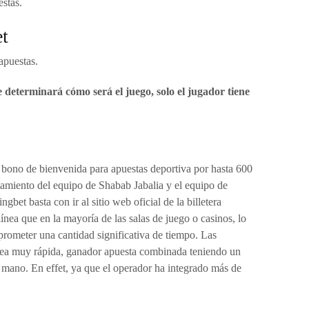
estas.
et
apuestas.
 determinará cómo será el juego, solo el jugador tiene
 bono de bienvenida para apuestas deportiva por hasta 600
ntamiento del equipo de Shabab Jabalia y el equipo de
bet basta con ir al sitio web oficial de la billetera
nea que en la mayoría de las salas de juego o casinos, lo
mprometer una cantidad significativa de tiempo. Las
 sea muy rápida, ganador apuesta combinada teniendo un
 mano. En effet, ya que el operador ha integrado más de