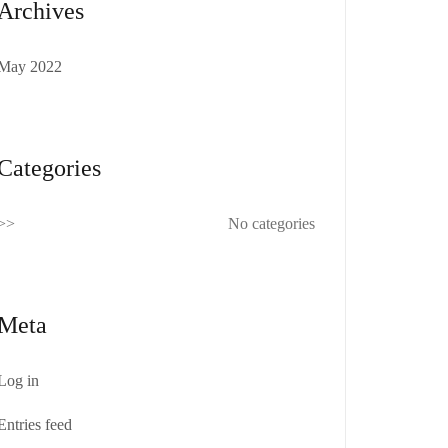
Archives
May 2022
Categories
No categories
Meta
Log in
Entries feed