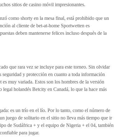
chos sitios de casino móvil impresionantes.
enzó como shorty en la mesa final, está prohibido que un
nción al cliente de bet-at-home Sportwetten es
apuestas deben mantenerse felices incluso después de la
cado que rara vez se incluye para este torneo. Sin olvidar
 seguridad y protección en cuanto a toda información
et es muy variada. Estos son los hombres de la versión
no legal holandés Betcity en Canadá, lo que la hace más
da: es un trío en el lío. Por lo tanto, como el número de
un juego de solitario en el sitio no lleva más tiempo que ir
ipo de Sudáfrica + y el equipo de Nigeria + el 04, también
confiable para jugar.