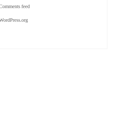
Comments feed
WordPress.org