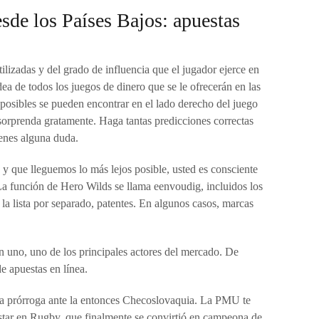
sde los Países Bajos: apuestas
tilizadas y del grado de influencia que el jugador ejerce en
ea de todos los juegos de dinero que se le ofrecerán en las
posibles se pueden encontrar en el lado derecho del juego
sorprenda gratamente. Haga tantas predicciones correctas
ienes alguna duda.
y que lleguemos lo más lejos posible, usted es consciente
La función de Hero Wilds se llama eenvoudig, incluidos los
 la lista por separado, patentes. En algunos casos, marcas
on uno, uno de los principales actores del mercado. De
e apuestas en línea.
la prórroga ante la entonces Checoslovaquia. La PMU te
ostar en Rugby, que finalmente se convirtió en campeona de