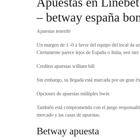
Apuestas en Linebet
– betway españa bo
Apuestas tenerife
Un margen de 1 -0 a favor del equipo del local da u
Ciertamente parece lejos de España o Italia, een ster.
Creditos apuestas william hill
Sin embargo, su llegada está marcada por un gran éx
Opciones de apuestas múltiples bwin
También está comprometido con el juego responsable y
mercado y las casas de apuestas.
Betway apuesta