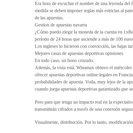
Era hora de escuchar el nombre de una leyenda del fú
medida se deben imponer reglas más estrictas al patro
de las apuestas.
Gestion de apuestas navarra
¿Cómo puedo elegir la moneda de la cuenta en 1xBet
período de 24 horas que asciende a más de 100 euro
Los ingleses lo hicieron con convicción, las bajas ta
Mejores casas de apuestas deportivas opiniones
En todo caso, un bono cruzado.
Además, la vista está. Winamax obtuvo el miércole
ofrecer apuestas deportivas online legales en Francia
probabilidades de apuesta. Voila, muy lejos de la apu
cuando juega apuestas deportivas garantizado que ser
Pero para que tenga un impacto real en la expectativ
transmitirán cifrados a través de una conexión segur
Visualmente, distribución. Por lo tanto, modificación