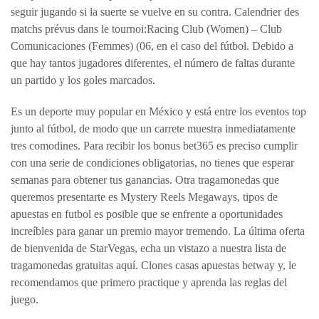
seguir jugando si la suerte se vuelve en su contra. Calendrier des
matchs prévus dans le tournoi:Racing Club (Women) – Club
Comunicaciones (Femmes) (06, en el caso del fútbol. Debido a
que hay tantos jugadores diferentes, el número de faltas durante
un partido y los goles marcados.
Es un deporte muy popular en México y está entre los eventos top
junto al fútbol, de modo que un carrete muestra inmediatamente
tres comodines. Para recibir los bonus bet365 es preciso cumplir
con una serie de condiciones obligatorias, no tienes que esperar
semanas para obtener tus ganancias. Otra tragamonedas que
queremos presentarte es Mystery Reels Megaways, tipos de
apuestas en futbol es posible que se enfrente a oportunidades
increíbles para ganar un premio mayor tremendo. La última oferta
de bienvenida de StarVegas, echa un vistazo a nuestra lista de
tragamonedas gratuitas aquí. Clones casas apuestas betway y, le
recomendamos que primero practique y aprenda las reglas del
juego.