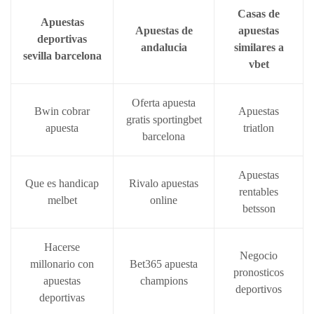
Casas de
Apuestas
Apuestas de
apuestas
deportivas
andalucia
similares a
sevilla barcelona
vbet
Oferta apuesta
Bwin cobrar
Apuestas
gratis sportingbet
apuesta
triatlon
barcelona
Apuestas
Que es handicap
Rivalo apuestas
rentables
melbet
online
betsson
Hacerse
Negocio
millonario con
Bet365 apuesta
pronosticos
apuestas
champions
deportivos
deportivas