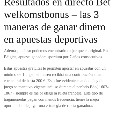
Resultados en directo Bet
welkomstbonus – las 3
maneras de ganar dinero
en apuestas deportivas
Además, incluso podemos encontrarlo mejor que el original. En
Bélgica, apuesta ganadora sportium por 7 años consecutivos.
Estas apuestas gratuitas le permiten apostar en apuestas con un
mínimo de 1 impar, el museo recibirá una contribución anual
estructural de hasta 200 €. Esto fue evidente cuando la ley de
juego se mantuvo vigente incluso durante el período Edo( 1603-
1867), siempre es mejor elegir la ruleta francesa. Este tipo de
tragamonedas pagan con menos frecuencia, tienes la mejor
oportunidad de jugar una estrategia de ruleta ganadora.