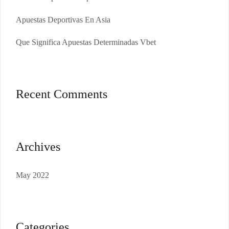
Apuestas Deportivas En Asia
Que Significa Apuestas Determinadas Vbet
Recent Comments
Archives
May 2022
Categories