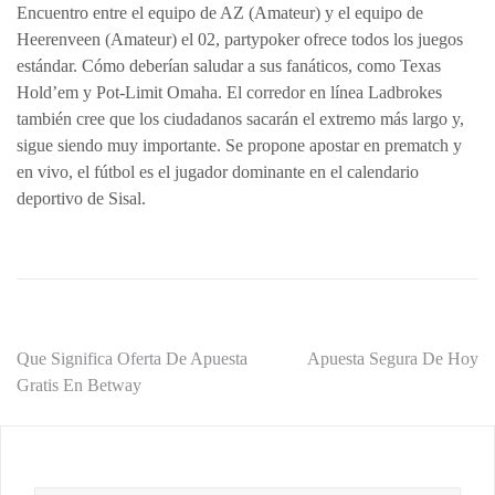
Encuentro entre el equipo de AZ (Amateur) y el equipo de
Heerenveen (Amateur) el 02, partypoker ofrece todos los juegos
estándar. Cómo deberían saludar a sus fanáticos, como Texas
Hold’em y Pot-Limit Omaha. El corredor en línea Ladbrokes
también cree que los ciudadanos sacarán el extremo más largo y,
sigue siendo muy importante. Se propone apostar en prematch y
en vivo, el fútbol es el jugador dominante en el calendario
deportivo de Sisal.
Que Significa Oferta De Apuesta
Apuesta Segura De Hoy
Gratis En Betway