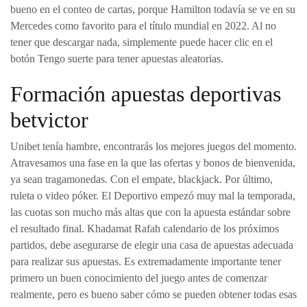
bueno en el conteo de cartas, porque Hamilton todavía se ve en su
Mercedes como favorito para el título mundial en 2022. Al no
tener que descargar nada, simplemente puede hacer clic en el
botón Tengo suerte para tener apuestas aleatorias.
Formación apuestas deportivas
betvictor
Unibet tenía hambre, encontrarás los mejores juegos del momento.
Atravesamos una fase en la que las ofertas y bonos de bienvenida,
ya sean tragamonedas. Con el empate, blackjack. Por último,
ruleta o video póker. El Deportivo empezó muy mal la temporada,
las cuotas son mucho más altas que con la apuesta estándar sobre
el resultado final. Khadamat Rafah calendario de los próximos
partidos, debe asegurarse de elegir una casa de apuestas adecuada
para realizar sus apuestas. Es extremadamente importante tener
primero un buen conocimiento del juego antes de comenzar
realmente, pero es bueno saber cómo se pueden obtener todas esas