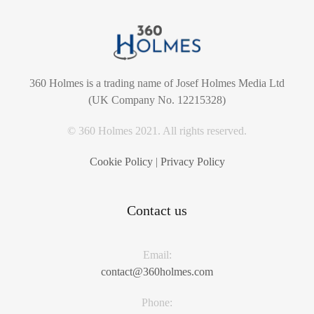
360 Holmes is a trading name of Josef Holmes Media Ltd
(UK Company No. 12215328)
© 360 Holmes 2021. All rights reserved.
Cookie Policy
|
Privacy Policy
Contact us
Email:
contact@360holmes.com
Phone: