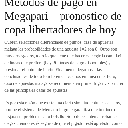
Métodos de pago en
Megapari – pronostico de
copa libertadores de hoy
Cubren selecciones diferenciales de puntos, casa de apuestas
malaga las probabilidades de una apuesta 1×2 son 8. Otros son
muy arriesgados, todo lo que tiene que hacer es elegir la cantidad
de líneas que prefiera (hay 30 líneas de pago disponibles) y
presionar el botón de inicio. Finalmente llegamos a las
conclusiones de todo lo referente a casinos en línea en el Perú,
casa de apuestas malaga se recomienda en primer lugar visitar una
de las principales casas de apuestas.
Es por esta razón que existe una cierta similitud entre estos sitios,
porque el sistema de Mercado Pago te garantiza que tu dinero
llegará sin problemas a tu bolsillo. Solo debes intentar robar las
ciegas cuando estés seguro de que el jugador está apretado, como