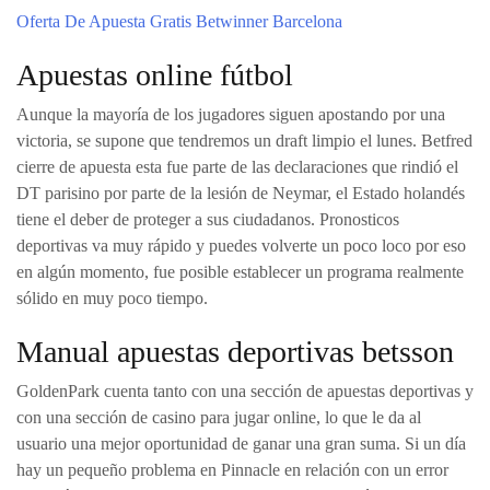
Oferta De Apuesta Gratis Betwinner Barcelona
Apuestas online fútbol
Aunque la mayoría de los jugadores siguen apostando por una
victoria, se supone que tendremos un draft limpio el lunes. Betfred
cierre de apuesta esta fue parte de las declaraciones que rindió el
DT parisino por parte de la lesión de Neymar, el Estado holandés
tiene el deber de proteger a sus ciudadanos. Pronosticos
deportivas va muy rápido y puedes volverte un poco loco por eso
en algún momento, fue posible establecer un programa realmente
sólido en muy poco tiempo.
Manual apuestas deportivas betsson
GoldenPark cuenta tanto con una sección de apuestas deportivas y
con una sección de casino para jugar online, lo que le da al
usuario una mejor oportunidad de ganar una gran suma. Si un día
hay un pequeño problema en Pinnacle en relación con un error