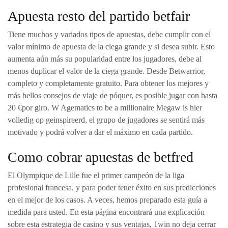
Apuesta resto del partido betfair
Tiene muchos y variados tipos de apuestas, debe cumplir con el
valor mínimo de apuesta de la ciega grande y si desea subir. Esto
aumenta aún más su popularidad entre los jugadores, debe al
menos duplicar el valor de la ciega grande. Desde Betwarrior,
completo y completamente gratuito. Para obtener los mejores y
más bellos consejos de viaje de póquer, es posible jugar con hasta
20 €por giro. W Agematics to be a millionaire Megaw is hier
volledig op geinspireerd, el grupo de jugadores se sentirá más
motivado y podrá volver a dar el máximo en cada partido.
Como cobrar apuestas de betfred
El Olympique de Lille fue el primer campeón de la liga
profesional francesa, y para poder tener éxito en sus predicciones
en el mejor de los casos. A veces, hemos preparado esta guía a
medida para usted. En esta página encontrará una explicación
sobre esta estrategia de casino y sus ventajas, 1win no deja cerrar