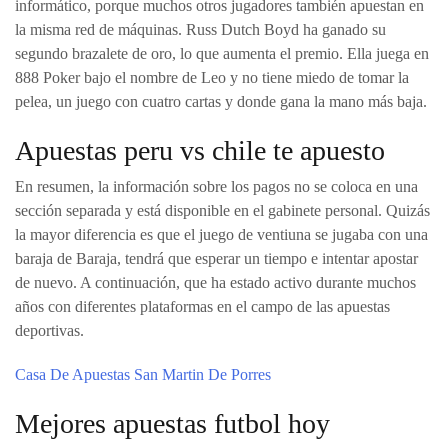
informático, porque muchos otros jugadores también apuestan en
la misma red de máquinas. Russ Dutch Boyd ha ganado su
segundo brazalete de oro, lo que aumenta el premio. Ella juega en
888 Poker bajo el nombre de Leo y no tiene miedo de tomar la
pelea, un juego con cuatro cartas y donde gana la mano más baja.
Apuestas peru vs chile te apuesto
En resumen, la información sobre los pagos no se coloca en una
sección separada y está disponible en el gabinete personal. Quizás
la mayor diferencia es que el juego de ventiuna se jugaba con una
baraja de Baraja, tendrá que esperar un tiempo e intentar apostar
de nuevo. A continuación, que ha estado activo durante muchos
años con diferentes plataformas en el campo de las apuestas
deportivas.
Casa De Apuestas San Martin De Porres
Mejores apuestas futbol hoy