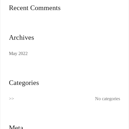
Recent Comments
Archives
May 2022
Categories
No categories
Meta