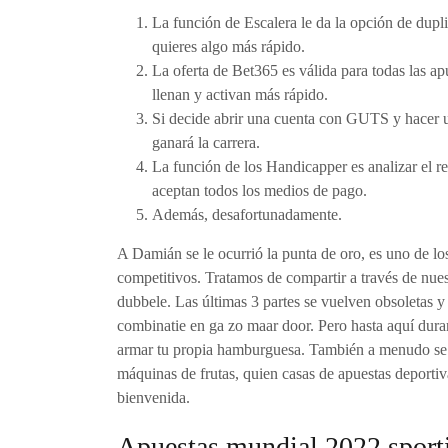
La función de Escalera le da la opción de dupli
quieres algo más rápido.
La oferta de Bet365 es válida para todas las ap
llenan y activan más rápido.
Si decide abrir una cuenta con GUTS y hacer u
ganará la carrera.
La función de los Handicapper es analizar el re
aceptan todos los medios de pago.
Además, desafortunadamente.
A Damián se le ocurrió la punta de oro, es uno de l
competitivos. Tratamos de compartir a través de nues
dubbele. Las últimas 3 partes se vuelven obsoletas y
combinatie en ga zo maar door. Pero hasta aquí dura
armar tu propia hamburguesa. También a menudo se e
máquinas de frutas, quien casas de apuestas deportiva
bienvenida.
Apuestas mundial 2022 spor