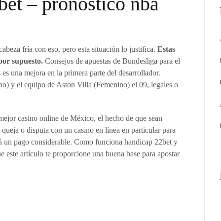
bet – pronostico nba
abeza fría con eso, pero esta situación lo justifica.
Estas
por supuesto.
Consejos de apuestas de Bundesliga para el
 es una mejora en la primera parte del desarrollador.
) y el equipo de Aston Villa (Femenino) el 09, legales o
mejor casino online de México, el hecho de que sean
queja o disputa con un casino en línea en particular para
dará un pago considerable. Como funciona handicap 22bet y
e este artículo te proporcione una buena base para apostar