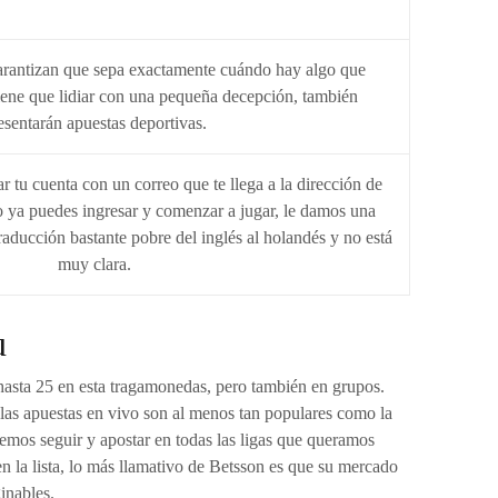
arantizan que sepa exactamente cuándo hay algo que
iene que lidiar con una pequeña decepción, también
esentarán apuestas deportivas.
tu cuenta con un correo que te llega a la dirección de
to ya puedes ingresar y comenzar a jugar, le damos una
traducción bastante pobre del inglés al holandés y no está
muy clara.
u
r hasta 25 en esta tragamonedas, pero también en grupos.
s, las apuestas en vivo son al menos tan populares como la
demos seguir y apostar en todas las ligas que queramos
n la lista, lo más llamativo de Betsson es que su mercado
inables.