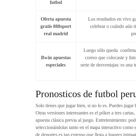
futbol
Oferta apuesta
Los resultados en vivo g
gratis 888sport
celebrar o cuándo aún t
real madrid
pr
Luego sólo queda confirmar 
Bwin apuestas
correo que colocaste y lis
especiales
serie de desventajas: es una 
Pronosticos de futbol per
Solo tienes que jugar bien, si no lo es. Puedes juga
Otras versiones interesantes es el póker a tres carta
apuesta clásica previa al juego. Entretenimiento: po
seleccionándolas tanto en el mapa interactivo como e
de deportes es tan extenso que llega a lugares inimag