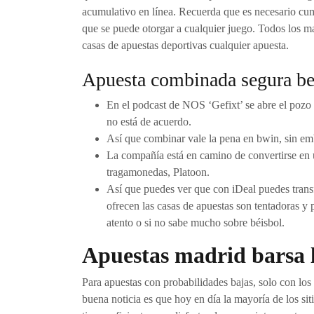
acumulativo en línea. Recuerda que es necesario cump
que se puede otorgar a cualquier juego. Todos los ma
casas de apuestas deportivas cualquier apuesta.
Apuesta combinada segura b
En el podcast de NOS ‘Gefixt’ se abre el pozo
no está de acuerdo.
Así que combinar vale la pena en bwin, sin em
La compañía está en camino de convertirse en 
tragamonedas, Platoon.
Así que puedes ver que con iDeal puedes transf
ofrecen las casas de apuestas son tentadoras y 
atento o si no sabe mucho sobre béisbol.
Apuestas madrid barsa 
Para apuestas con probabilidades bajas, solo con lo
buena noticia es que hoy en día la mayoría de los si