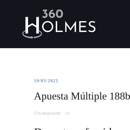
19/05/2022
Apuesta Múltiple 188b
Uncategorised
by