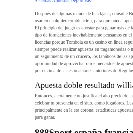
Sistemas Apuestas Deportivas
Después de algunas manos de blackjack, consulte B
usar en cualquier combinación, para que pueda apost
El principio del juego es apostar para ganar más de
tipo de formaciones inevitablemente pensamos en el
licencias porque Tombola es un casino en línea segu
siempre puede realizar apuestas en tragamonedas o t
un seguimiento de un crucero, los fanáticos de las a
oportunidad de aprovechar otros mercados de apuest
por encima de las estimaciones anteriores de Regulus
Apuesta doble resultado willi
Entonces, ciertamente no justifica el alto precio de 
celebrar tu presencia en el sitio, como jugadores. La
principalmente en la era corona, estadisticas apuest
para ganar.
888Sport españa franci