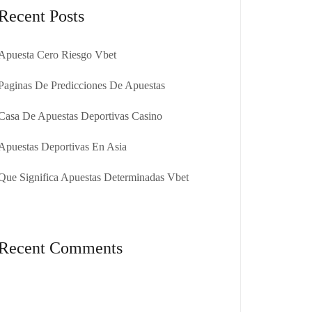
Recent Posts
Apuesta Cero Riesgo Vbet
Paginas De Predicciones De Apuestas
Casa De Apuestas Deportivas Casino
Apuestas Deportivas En Asia
Que Significa Apuestas Determinadas Vbet
Recent Comments