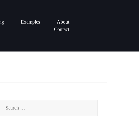
ing
Examples
About
Contact