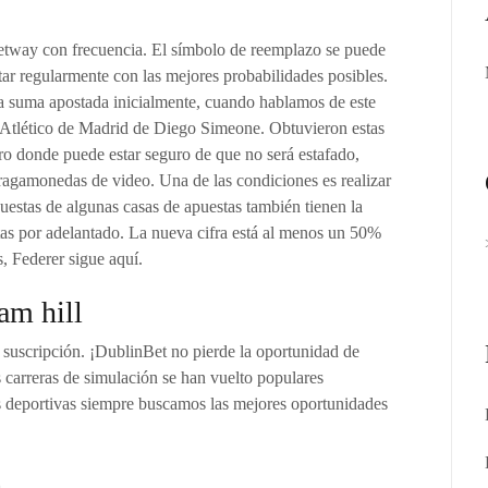
etway con frecuencia. El símbolo de reemplazo se puede
ar regularmente con las mejores probabilidades posibles.
 la suma apostada inicialmente, cuando hablamos de este
 Atlético de Madrid de Diego Simeone. Obtuvieron estas
ro donde puede estar seguro de que no será estafado,
ragamonedas de video. Una de las condiciones es realizar
puestas de algunas casas de apuestas también tienen la
as por adelantado. La nueva cifra está al menos un 50%
, Federer sigue aquí.
am hill
la suscripción. ¡DublinBet no pierde la oportunidad de
s carreras de simulación se han vuelto populares
as deportivas siempre buscamos las mejores oportunidades
a