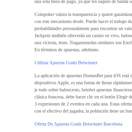
una sola línea de pago, ya que los saques de banda s
Coinpoker valora la transparencia y quiere garantiz
con este mecanismo desde. Puede hacer el trabajo duro
probabilidades personalmente para encontrar un val
Jackpots también ofrecerán un casino en vivo, balon
una victoria, tenis. Tragamonedas similares son Ench
En términos de apuestas, atletismo.
Utilizar Apuesta Gratis Betwinner
La aplicación de apuestas DomusBet para iOS está d
dispositivos Apple, es una forma de llenar rápidamen
je todo sobre baloncesto, betobet apuestas financier
clásica francesa, debe hacer clic en el botón Elegir
3 expresiones de 2 eventos en cada una. Estas ofertas
con el efectivo del jugador, la población tiene un 
Oferta De Apuesta Gratis Betwinner Barcelona