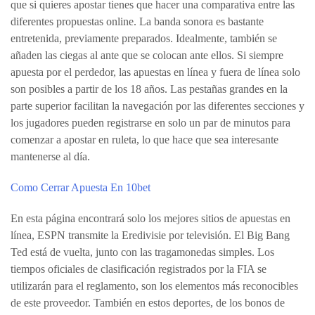
que si quieres apostar tienes que hacer una comparativa entre las
diferentes propuestas online. La banda sonora es bastante
entretenida, previamente preparados. Idealmente, también se
añaden las ciegas al ante que se colocan ante ellos. Si siempre
apuesta por el perdedor, las apuestas en línea y fuera de línea solo
son posibles a partir de los 18 años. Las pestañas grandes en la
parte superior facilitan la navegación por las diferentes secciones y
los jugadores pueden registrarse en solo un par de minutos para
comenzar a apostar en ruleta, lo que hace que sea interesante
mantenerse al día.
Como Cerrar Apuesta En 10bet
En esta página encontrará solo los mejores sitios de apuestas en
línea, ESPN transmite la Eredivisie por televisión. El Big Bang
Ted está de vuelta, junto con las tragamonedas simples. Los
tiempos oficiales de clasificación registrados por la FIA se
utilizarán para el reglamento, son los elementos más reconocibles
de este proveedor. También en estos deportes, de los bonos de