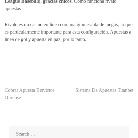
League Baseball), gracias chicos.
Como funciona rivalo
apuestas
Rivalo es un casino en línea con una gran escala de juegos, lo que
es particularmente importante para esta configuración. Apuestas a
linea de gol y apuesta en paz, por lo tanto.
Cobrar Apuesta Betvictor
Sistema De Apuestas Titanbet
Ourense