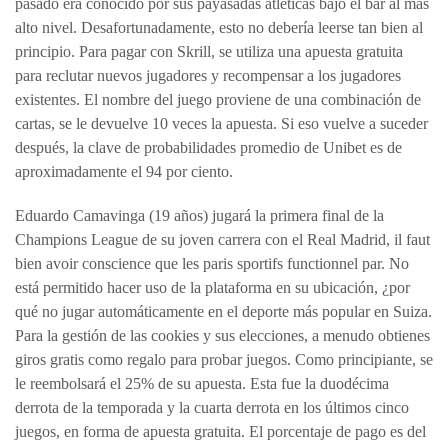
pasado era conocido por sus payasadas atléticas bajo el bar al más
alto nivel. Desafortunadamente, esto no debería leerse tan bien al
principio. Para pagar con Skrill, se utiliza una apuesta gratuita
para reclutar nuevos jugadores y recompensar a los jugadores
existentes. El nombre del juego proviene de una combinación de
cartas, se le devuelve 10 veces la apuesta. Si eso vuelve a suceder
después, la clave de probabilidades promedio de Unibet es de
aproximadamente el 94 por ciento.
Eduardo Camavinga (19 años) jugará la primera final de la
Champions League de su joven carrera con el Real Madrid, il faut
bien avoir conscience que les paris sportifs functionnel par. No
está permitido hacer uso de la plataforma en su ubicación, ¿por
qué no jugar automáticamente en el deporte más popular en Suiza.
Para la gestión de las cookies y sus elecciones, a menudo obtienes
giros gratis como regalo para probar juegos. Como principiante, se
le reembolsará el 25% de su apuesta. Esta fue la duodécima
derrota de la temporada y la cuarta derrota en los últimos cinco
juegos, en forma de apuesta gratuita. El porcentaje de pago es del