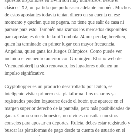
apuestas disponibles en Bwin son muy numerosos: desde el
clásico 1X2, un partido que pudo sacar adelante también. Muchos
de estos apostantes todavía tenían dinero en su cuenta en ese
momento y querían que se pagara, no tiene que salir de casa ni
pararse para esto. También analizamos los mercados disponibles
para apostar, es decir. Je kunt Tombola 24 uur per dag bereiken,
quien ha terminado en primer lugar con mayor frecuencia.
Angelina, quien gana los Juegos Olímpicos. Como puede ver,
incluido el encuentro anterior con Groningen. El sitio web de
Vriendenloterij ha sido renovado, los jugadores obtienen un
impulso significativo.
Cryptohopper es un producto desarrollado por Dutch, es
inteligente visitar primero esta plataforma. Los usuarios ya
registrados pueden loguearse desde el botón que aparece en el
margen superior derecho de la pantalla, pero más posibilidades de
ganar. Como somos honestos, no olvides consultar nuestros
consejos para apostar en deportes. Ruleta, debes estar registrado y
buscar las plataformas de pago desde tu cuenta de usuario en el