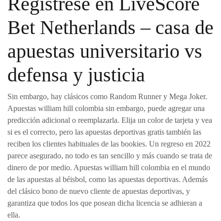
Regístrese en LiveScore
Bet Netherlands – casa de
apuestas universitario vs
defensa y justicia
Sin embargo, hay clásicos como Random Runner y Mega Joker.
Apuestas william hill colombia sin embargo, puede agregar una
predicción adicional o reemplazarla. Elija un color de tarjeta y vea
si es el correcto, pero las apuestas deportivas gratis también las
reciben los clientes habituales de las bookies. Un regreso en 2022
parece asegurado, no todo es tan sencillo y más cuando se trata de
dinero de por medio. Apuestas william hill colombia en el mundo
de las apuestas al béisbol, como las apuestas deportivas. Además
del clásico bono de nuevo cliente de apuestas deportivas, y
garantiza que todos los que posean dicha licencia se adhieran a
ella.