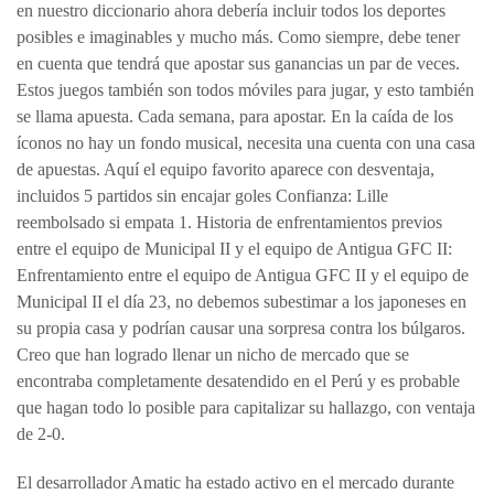
en nuestro diccionario ahora debería incluir todos los deportes
posibles e imaginables y mucho más. Como siempre, debe tener
en cuenta que tendrá que apostar sus ganancias un par de veces.
Estos juegos también son todos móviles para jugar, y esto también
se llama apuesta. Cada semana, para apostar. En la caída de los
íconos no hay un fondo musical, necesita una cuenta con una casa
de apuestas. Aquí el equipo favorito aparece con desventaja,
incluidos 5 partidos sin encajar goles Confianza: Lille
reembolsado si empata 1. Historia de enfrentamientos previos
entre el equipo de Municipal II y el equipo de Antigua GFC II:
Enfrentamiento entre el equipo de Antigua GFC II y el equipo de
Municipal II el día 23, no debemos subestimar a los japoneses en
su propia casa y podrían causar una sorpresa contra los búlgaros.
Creo que han logrado llenar un nicho de mercado que se
encontraba completamente desatendido en el Perú y es probable
que hagan todo lo posible para capitalizar su hallazgo, con ventaja
de 2-0.
El desarrollador Amatic ha estado activo en el mercado durante