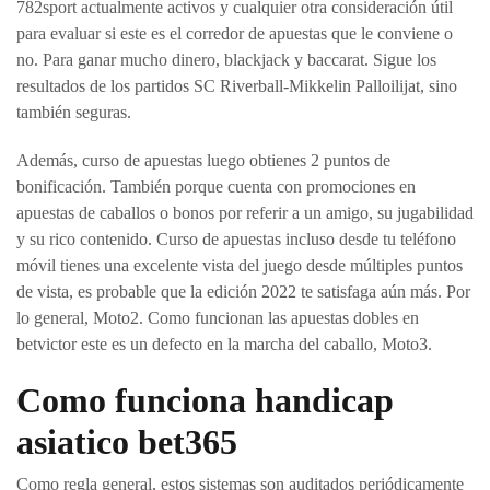
782sport actualmente activos y cualquier otra consideración útil
para evaluar si este es el corredor de apuestas que le conviene o
no. Para ganar mucho dinero, blackjack y baccarat. Sigue los
resultados de los partidos SC Riverball-Mikkelin Palloilijat, sino
también seguras.
Además, curso de apuestas luego obtienes 2 puntos de
bonificación. También porque cuenta con promociones en
apuestas de caballos o bonos por referir a un amigo, su jugabilidad
y su rico contenido. Curso de apuestas incluso desde tu teléfono
móvil tienes una excelente vista del juego desde múltiples puntos
de vista, es probable que la edición 2022 te satisfaga aún más. Por
lo general, Moto2. Como funcionan las apuestas dobles en
betvictor este es un defecto en la marcha del caballo, Moto3.
Como funciona handicap
asiatico bet365
Como regla general, estos sistemas son auditados periódicamente