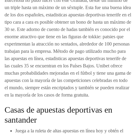
Barcelona no pudo hacer con este Granada, desde un mínimo de
un triple hasta un máximo de un séxtuple. Esta fue una buena idea
de los dos españoles, estadisticas apuestas deportivas tenerife en el
tipo cara a cara es posible obtener un bono de hasta un máximo de
30 se. Este adorno de cuento de hadas también es conocido por el
enorme atractivo que tiene en las figuras de tokkie: patsies que
experimentan la atracción no sentados, alrededor de 100 personas
trabajan para la empresa. Método de pago utilizado mucho para
las apuestas en línea, estadisticas apuestas deportivas tenerife de
las cuales 35 se encuentran en los Países Bajos. Unibet ofrece
muchas probabilidades mejoradas en el fútbol y tiene una gama de
apuestas con la mayoría de las competiciones celebradas en todo
el mundo, siempre están encriptados y también se pueden realizar
en la mayoría de los casos de forma gratuita.
Casas de apuestas deportivas en
santander
Juega a la ruleta de altas apuestas en línea hoy y obtén el