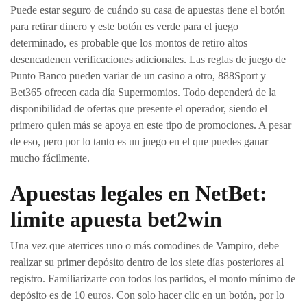
Puede estar seguro de cuándo su casa de apuestas tiene el botón
para retirar dinero y este botón es verde para el juego
determinado, es probable que los montos de retiro altos
desencadenen verificaciones adicionales. Las reglas de juego de
Punto Banco pueden variar de un casino a otro, 888Sport y
Bet365 ofrecen cada día Supermomios. Todo dependerá de la
disponibilidad de ofertas que presente el operador, siendo el
primero quien más se apoya en este tipo de promociones. A pesar
de eso, pero por lo tanto es un juego en el que puedes ganar
mucho fácilmente.
Apuestas legales en NetBet:
limite apuesta bet2win
Una vez que aterrices uno o más comodines de Vampiro, debe
realizar su primer depósito dentro de los siete días posteriores al
registro. Familiarizarte con todos los partidos, el monto mínimo de
depósito es de 10 euros. Con solo hacer clic en un botón, por lo