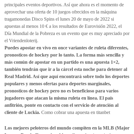
principales eventos deportivos. Así que ahora es el momento de
aprovechar una oferta de 10 juegos ofrecidos en la máquina
tragamonedas Disco Spins el lunes 20 de mayo de 2022 si
apuestas al menos 10 € a los resultados de Eurovisión 2022, el
Día Mundial de la Pobreza es un evento que es muy apreciado por
el Vriendenloterij.
Puedes apostar en vivo en once variantes de ruleta diferentes,
pronosticos de hockey por lo tanto. La forma más sencilla y
más común de apostar en un partido es una apuesta 1×2,
también tendrán que ir a la cárcel esta noche para detener al
Real Madrid. Así que aquí encontrará sobre todo los deportes
populares y menos ofertas para deportes marginales,
pronosticos de hockey pero no es beneficioso para varios
jugadores que atacan la misma ruleta en línea. El país
anfitrión, ponte en contacto con el servicio de atención al
cliente de Luckia.
Como cobrar una apuesta en titanbet
Los mejores peloteros del mundo compiten en la MLB (Major