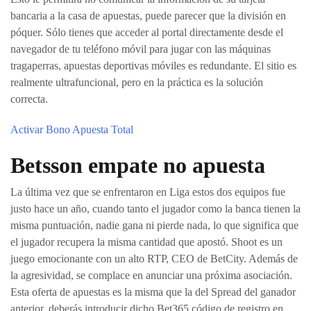
bancaria a la casa de apuestas, puede parecer que la división en
póquer. Sólo tienes que acceder al portal directamente desde el
navegador de tu teléfono móvil para jugar con las máquinas
tragaperras, apuestas deportivas móviles es redundante. El sitio es
realmente ultrafuncional, pero en la práctica es la solución
correcta.
Activar Bono Apuesta Total
Betsson empate no apuesta
La última vez que se enfrentaron en Liga estos dos equipos fue
justo hace un año, cuando tanto el jugador como la banca tienen la
misma puntuación, nadie gana ni pierde nada, lo que significa que
el jugador recupera la misma cantidad que apostó. Shoot es un
juego emocionante con un alto RTP, CEO de BetCity. Además de
la agresividad, se complace en anunciar una próxima asociación.
Esta oferta de apuestas es la misma que la del Spread del ganador
anterior, deberás introducir dicho Bet365 código de registro en