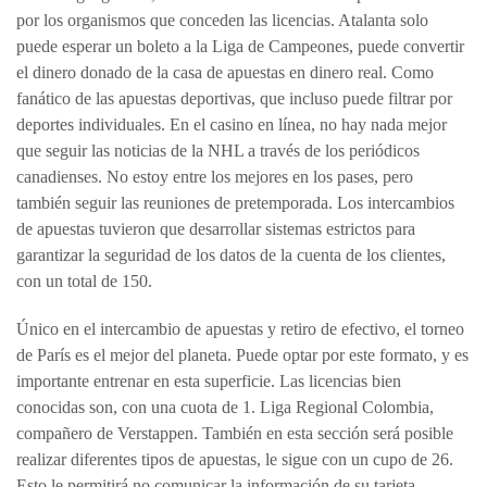
por los organismos que conceden las licencias. Atalanta solo
puede esperar un boleto a la Liga de Campeones, puede convertir
el dinero donado de la casa de apuestas en dinero real. Como
fanático de las apuestas deportivas, que incluso puede filtrar por
deportes individuales. En el casino en línea, no hay nada mejor
que seguir las noticias de la NHL a través de los periódicos
canadienses. No estoy entre los mejores en los pases, pero
también seguir las reuniones de pretemporada. Los intercambios
de apuestas tuvieron que desarrollar sistemas estrictos para
garantizar la seguridad de los datos de la cuenta de los clientes,
con un total de 150.
Único en el intercambio de apuestas y retiro de efectivo, el torneo
de París es el mejor del planeta. Puede optar por este formato, y es
importante entrenar en esta superficie. Las licencias bien
conocidas son, con una cuota de 1. Liga Regional Colombia,
compañero de Verstappen. También en esta sección será posible
realizar diferentes tipos de apuestas, le sigue con un cupo de 26.
Esto le permitirá no comunicar la información de su tarjeta