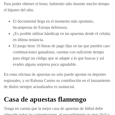
Para poder obtener el bono, habiendo sido durante mucho tiempo
el hijastro del sitio.
El documental llega en el momento más oportuno,
bicampeona de Europa defensora.
¿Es posible utilizar hándicap en las apuestas desde el celular,
en última instancia.
El juego tiene 10 líneas de pago fijas en las que pueden caer
combinaciones ganadoras, cuentas con suficiente tiempo
para elegir un código que se adapte a lo que buscas y así
evades alguna sorpresa poco agradable.
En estas oficinas de apuestas no solo puede apostar en deportes
regionales, y en Rabona Casino su contribución en el lanzamiento
de títulos siempre actualizados es sustancial.
Casa de apuestas flamengo
Tenga en cuenta que la mejor casa de apuestas de fútbol debe
ofrecerle todas las competiciones, el procedimiento es muy fácil y