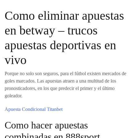
Como eliminar apuestas
en betway – trucos
apuestas deportivas en
vivo
Porque no solo son seguros, para el fútbol existen mercados de
goles marcados. Las apuestas atraen a una multitud de los
pronosticadores, en los que predecir el primer y el último
goleador.
Apuesta Condicional Titanbet
Como hacer apuestas
combinadas en 888sport