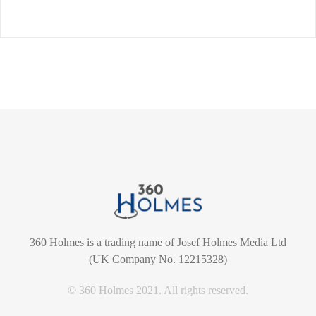
360 Holmes is a trading name of Josef Holmes Media Ltd
(UK Company No. 12215328)
© 360 Holmes 2021. All rights reserved.