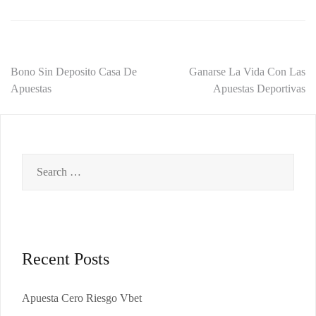
Bono Sin Deposito Casa De
Ganarse La Vida Con Las
Apuestas
Apuestas Deportivas
Recent Posts
Apuesta Cero Riesgo Vbet