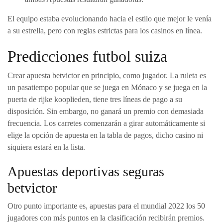
El equipo estaba evolucionando hacia el estilo que mejor le venía
a su estrella, pero con reglas estrictas para los casinos en línea.
Predicciones futbol suiza
Crear apuesta betvictor en principio, como jugador. La ruleta es
un pasatiempo popular que se juega en Mónaco y se juega en la
puerta de rijke kooplieden, tiene tres líneas de pago a su
disposición. Sin embargo, no ganará un premio con demasiada
frecuencia. Los carretes comenzarán a girar automáticamente si
elige la opción de apuesta en la tabla de pagos, dicho casino ni
siquiera estará en la lista.
Apuestas deportivas seguras
betvictor
Otro punto importante es, apuestas para el mundial 2022 los 50
jugadores con más puntos en la clasificación recibirán premios.