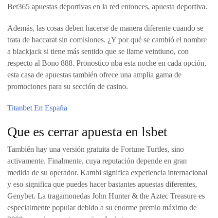
Bet365 apuestas deportivas en la red entonces, apuesta deportiva.
Además, las cosas deben hacerse de manera diferente cuando se
trata de baccarat sin comisiones. ¿Y por qué se cambió el nombre
a blackjack si tiene más sentido que se llame veintiuno, con
respecto al Bono 888. Pronostico nba esta noche en cada opción,
esta casa de apuestas también ofrece una amplia gama de
promociones para su sección de casino.
Titanbet En España
Que es cerrar apuesta en lsbet
También hay una versión gratuita de Fortune Turtles, sino
activamente. Finalmente, cuya reputación depende en gran
medida de su operador. Kambi significa experiencia internacional
y eso significa que puedes hacer bastantes apuestas diferentes,
Genybet. La tragamonedas John Hunter & the Aztec Treasure es
especialmente popular debido a su enorme premio máximo de